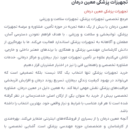
تجهیزات پزشکی معین درمان
تجهیزات پزشکی معین درمان
مرجع تخصصی تجهیزات پزشکی، تجهیزات سلامت و ورزشی
معین درمان با بیش از یک دهه تجربه در حوزه تأمین، مشاوره و عرضه تجهیزات
پزشکی، توانبخشی و سلامت و ورزشی ، با هدف فراهم نمودن دسترسی آسان،
مطمئن و آگاهانه به تجهیزات پزشکی استاندارد فعالیت می‌کند. ما با بهره‌گیری از
دانش کارشناسان مهندسی پزشکی و همکاری با برندهای معتبر داخلی و خارجی،
تلاش می‌کنیم علاوه بر تأمین تجهیزات مورد نیاز بیماران و مراکز درمانی، خدمات
مشاوره تخصصی و راهنمایی فنی را نیز در اختیار مشتریان قرار دهیم.
خرید تجهیزات پزشکی تنها انتخاب یک کالا نیست؛ بلکه تصمیمی است که
می‌تواند در بهبود کیفیت زندگی بیماران، تسریع روند درمان و افزایش اثربخشی
مراقبت‌های پزشکی نقش مهمی ایفا کند. به همین دلیل در معین درمان، مشاوره
تخصصی پیش از خرید به عنوان یکی از ارکان اصلی خدمت‌رسانی در نظر گرفته
شده است تا هر فرد متناسب با شرایط و نیاز واقعی خود، بهترین انتخاب را داشته
باشد.
آنچه معین درمان را از بسیاری از فروشگاه‌های اینترنتی متمایز می‌کند، بهره‌مندی
از کارشناسان و متخصصان حوزه مهندسی پزشکی است. آشنایی تخصصی با