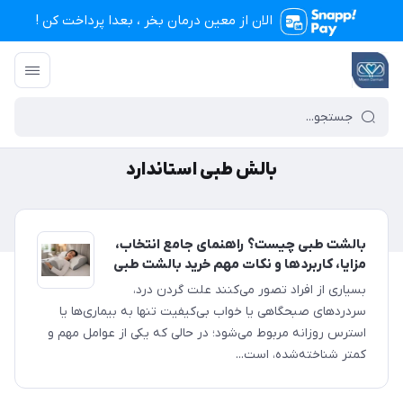
الان از معین درمان بخر ، بعدا پرداخت کن !
تجهیزات پزشکی معین درمان
/
بالش طبی استاندارد
بالش طبی استاندارد
بالشت طبی چیست؟ راهنمای جامع انتخاب،
مزایا، کاربردها و نکات مهم خرید بالشت طبی
بسیاری از افراد تصور می‌کنند علت گردن درد،
سردردهای صبحگاهی یا خواب بی‌کیفیت تنها به بیماری‌ها یا
استرس روزانه مربوط می‌شود؛ در حالی که یکی از عوامل مهم و
کمتر شناخته‌شده، است...