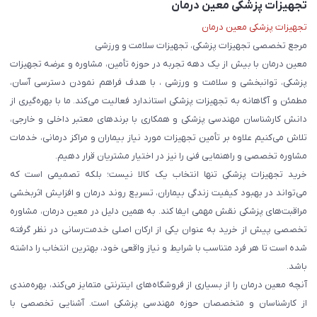
تجهیزات پزشکی معین درمان
تجهیزات پزشکی معین درمان
مرجع تخصصی تجهیزات پزشکی، تجهیزات سلامت و ورزشی
معین درمان با بیش از یک دهه تجربه در حوزه تأمین، مشاوره و عرضه تجهیزات
پزشکی، توانبخشی و سلامت و ورزشی ، با هدف فراهم نمودن دسترسی آسان،
مطمئن و آگاهانه به تجهیزات پزشکی استاندارد فعالیت می‌کند. ما با بهره‌گیری از
دانش کارشناسان مهندسی پزشکی و همکاری با برندهای معتبر داخلی و خارجی،
تلاش می‌کنیم علاوه بر تأمین تجهیزات مورد نیاز بیماران و مراکز درمانی، خدمات
مشاوره تخصصی و راهنمایی فنی را نیز در اختیار مشتریان قرار دهیم.
خرید تجهیزات پزشکی تنها انتخاب یک کالا نیست؛ بلکه تصمیمی است که
می‌تواند در بهبود کیفیت زندگی بیماران، تسریع روند درمان و افزایش اثربخشی
مراقبت‌های پزشکی نقش مهمی ایفا کند. به همین دلیل در معین درمان، مشاوره
تخصصی پیش از خرید به عنوان یکی از ارکان اصلی خدمت‌رسانی در نظر گرفته
شده است تا هر فرد متناسب با شرایط و نیاز واقعی خود، بهترین انتخاب را داشته
باشد.
آنچه معین درمان را از بسیاری از فروشگاه‌های اینترنتی متمایز می‌کند، بهره‌مندی
از کارشناسان و متخصصان حوزه مهندسی پزشکی است. آشنایی تخصصی با