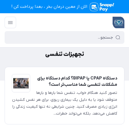
الان از معین درمان بخر ، بعدا پرداخت کن !
تجهیزات پزشکی معین درمان
/
تجهیزات تنفسی
تجهیزات تنفسی
دستگاه CPAP یا BIPAP؟ کدام دستگاه برای
مشکلات تنفسی شما مناسب‌تر است؟
تصور کنید هنگام خواب، تنفس شما بارها و بارها
متوقف شود یا به دلیل یک بیماری ریوی، برای هر نفس کشیدن
انرژی زیادی مصرف کنید. چنین شرایطی نه تنها کیفیت زندگی را
کاهش می‌دهد، بلکه می‌تواند خطرات...