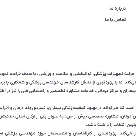
درباره ما
تماس با ما
 و عرضه تجهیزات پزشکی، توانبخشی و سلامت و ورزشی ، با هدف فراهم نم
‌کند. ما با بهره‌گیری از دانش کارشناسان مهندسی پزشکی و همکاری با برن
بیماران و مراکز درمانی، خدمات مشاوره تخصصی و راهنمایی فنی را نیز در اخت
ست که می‌تواند در بهبود کیفیت زندگی بیماران، تسریع روند درمان و افزا
 درمان، مشاوره تخصصی پیش از خرید به عنوان یکی از ارکان اصلی خدمت‌رس
ترین انتخاب را داشته باشد.
مایز می‌کند، بهره‌مندی از کارشناسان و متخصصان حوزه مهندسی پزشکی ا