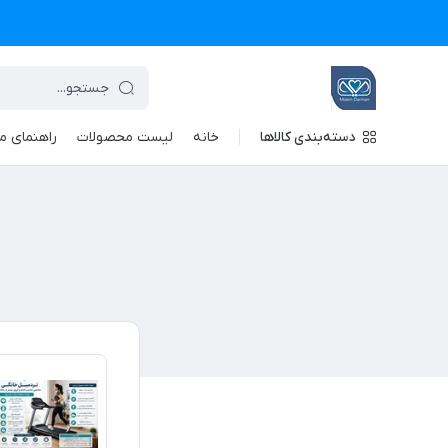
دسته‌بندی کالاها
خانه
لیست محصولات
راهنمای م