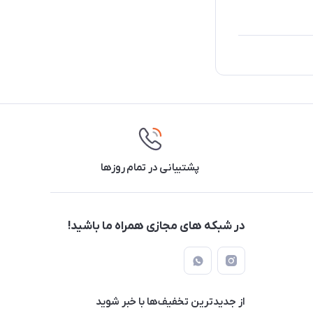
پشتیبانی در تمام روزها
در شبکه های مجازی همراه ما باشید!
از جدید‌ترین تخفیف‌ها با‌ خبر شوید