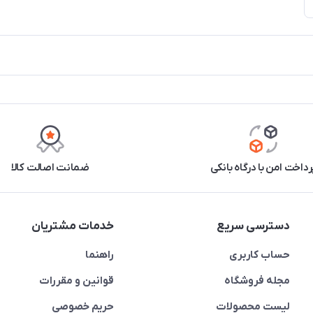
رداخت امن با درگاه بانکی
ضمانت اصالت کالا
دسترسی سریع
خدمات مشتریان
حساب کاربری
راهنما
مجله فروشگاه
قوانین و مقررات
لیست محصولات
حریم خصوصی