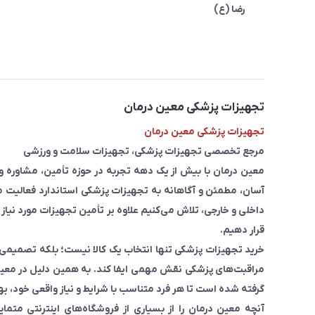
رضا (ع)
تجهیزات پزشکی معین درمان
تجهیزات پزشکی معین درمان
مرجع تخصصی تجهیزات پزشکی، تجهیزات سلامت و ورزشی
معین درمان با بیش از یک دهه تجربه در حوزه تأمین، مشاوره
آسان، مطمئن و آگاهانه به تجهیزات پزشکی استاندارد فعالیت می
داخلی و خارجی، تلاش می‌کنیم علاوه بر تأمین تجهیزات مورد نیاز 
قرار دهیم.
خرید تجهیزات پزشکی تنها انتخاب یک کالا نیست؛ بلکه تصمیمی ا
مراقبت‌های پزشکی نقش مهمی ایفا کند. به همین دلیل در معین
گرفته شده است تا هر فرد متناسب با شرایط و نیاز واقعی خود، به
آنچه معین درمان را از بسیاری از فروشگاه‌های اینترنتی مت