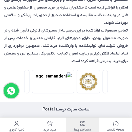
امکان را فراهم کرده است تا مشتریان علاوه بر خرید محصول، از مشاوره علمی و
فنی در زمینه انتخاب، مقایسه و استفاده صحیح از تجهیزات پزشکی و سلامتی
بهره‌مند شوند.
تمامی محصولات ارائه‌شده در این مجموعه از مسیرهای قانونی تأمین شده و در
صورت مشمول بودن، دارای مجوزهای لازم، گارانتی معتبر و خدمات پس از
فروش شرکت‌های تولیدکننده یا واردکننده می‌باشند. همچنین برخورداری از
نماد اعتماد الکترونیکی و رعایت اصول تجارت الکترونیک، بستری امن و مطمئن
برای خرید اینترنتی فراهم کرده است.
ساخت سایت توسط
Portal
صفحه نخست
دسته‌بندی‌ها
سبد خرید
ناحیه کاربری