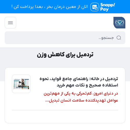
الان از معین درمان بخر ، بعدا پرداخت کن !
تجهیزات پزشکی معین درمان
/
تردمیل برای کاهش وزن
تردمیل برای کاهش وزن
تردمیل در خانه: راهنمای جامع فواید، نحوه
استفاده صحیح و نکات مهم خرید
در دنیای امروز، کم‌تحرکی به یکی از مهم‌ترین
عوامل تهدیدکننده سلامت انسان تبدیل...