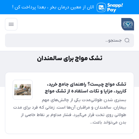
الان از معین درمان بخر ، بعدا پرداخت کن !
تجهیزات پزشکی معین درمان
/
تشک مواج برای سالمندان
تشک مواج برای سالمندان
تشک مواج چیست؟ راهنمای جامع خرید،
کاربرد، مزایا و نکات استفاده از تشک مواج
بستری شدن طولانی‌مدت یکی از چالش‌های مهم
بیماران، سالمندان و مراقبان آن‌ها است. زمانی که فرد برای مدت
طولانی روی تخت قرار می‌گیرد، فشار مداوم بر نقاط خاصی از
بدن می‌تواند باعث...