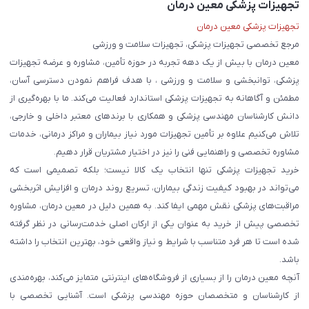
تجهیزات پزشکی معین درمان
تجهیزات پزشکی معین درمان
مرجع تخصصی تجهیزات پزشکی، تجهیزات سلامت و ورزشی
معین درمان با بیش از یک دهه تجربه در حوزه تأمین، مشاوره و عرضه تجهیزات
پزشکی، توانبخشی و سلامت و ورزشی ، با هدف فراهم نمودن دسترسی آسان،
مطمئن و آگاهانه به تجهیزات پزشکی استاندارد فعالیت می‌کند. ما با بهره‌گیری از
دانش کارشناسان مهندسی پزشکی و همکاری با برندهای معتبر داخلی و خارجی،
تلاش می‌کنیم علاوه بر تأمین تجهیزات مورد نیاز بیماران و مراکز درمانی، خدمات
مشاوره تخصصی و راهنمایی فنی را نیز در اختیار مشتریان قرار دهیم.
خرید تجهیزات پزشکی تنها انتخاب یک کالا نیست؛ بلکه تصمیمی است که
می‌تواند در بهبود کیفیت زندگی بیماران، تسریع روند درمان و افزایش اثربخشی
مراقبت‌های پزشکی نقش مهمی ایفا کند. به همین دلیل در معین درمان، مشاوره
تخصصی پیش از خرید به عنوان یکی از ارکان اصلی خدمت‌رسانی در نظر گرفته
شده است تا هر فرد متناسب با شرایط و نیاز واقعی خود، بهترین انتخاب را داشته
باشد.
آنچه معین درمان را از بسیاری از فروشگاه‌های اینترنتی متمایز می‌کند، بهره‌مندی
از کارشناسان و متخصصان حوزه مهندسی پزشکی است. آشنایی تخصصی با