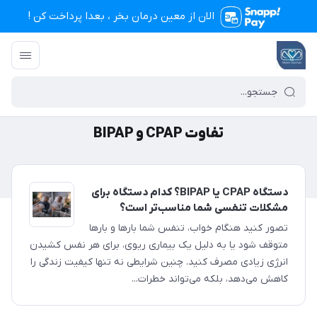
الان از معین درمان بخر ، بعدا پرداخت کن !
تجهیزات پزشکی معین درمان
/
تفاوت CPAP و BIPAP
تفاوت CPAP و BIPAP
دستگاه CPAP یا BIPAP؟ کدام دستگاه برای
مشکلات تنفسی شما مناسب‌تر است؟
تصور کنید هنگام خواب، تنفس شما بارها و بارها
متوقف شود یا به دلیل یک بیماری ریوی، برای هر نفس کشیدن
انرژی زیادی مصرف کنید. چنین شرایطی نه تنها کیفیت زندگی را
کاهش می‌دهد، بلکه می‌تواند خطرات...