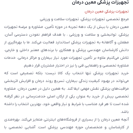
تجهیزات پزشکی معین درمان
تجهیزات پزشکی معین درمان
مرجع تخصصی تجهیزات پزشکی، تجهیزات سلامت و ورزشی
معین درمان با بیش از یک دهه تجربه در حوزه تأمین، مشاوره و عرضه تجهیزات
پزشکی، توانبخشی و سلامت و ورزشی ، با هدف فراهم نمودن دسترسی آسان،
مطمئن و آگاهانه به تجهیزات پزشکی استاندارد فعالیت می‌کند. ما با بهره‌گیری از
دانش کارشناسان مهندسی پزشکی و همکاری با برندهای معتبر داخلی و خارجی،
تلاش می‌کنیم علاوه بر تأمین تجهیزات مورد نیاز بیماران و مراکز درمانی، خدمات
مشاوره تخصصی و راهنمایی فنی را نیز در اختیار مشتریان قرار دهیم.
خرید تجهیزات پزشکی تنها انتخاب یک کالا نیست؛ بلکه تصمیمی است که
می‌تواند در بهبود کیفیت زندگی بیماران، تسریع روند درمان و افزایش اثربخشی
مراقبت‌های پزشکی نقش مهمی ایفا کند. به همین دلیل در معین درمان، مشاوره
تخصصی پیش از خرید به عنوان یکی از ارکان اصلی خدمت‌رسانی در نظر گرفته
شده است تا هر فرد متناسب با شرایط و نیاز واقعی خود، بهترین انتخاب را داشته
باشد.
آنچه معین درمان را از بسیاری از فروشگاه‌های اینترنتی متمایز می‌کند، بهره‌مندی
از کارشناسان و متخصصان حوزه مهندسی پزشکی است. آشنایی تخصصی با