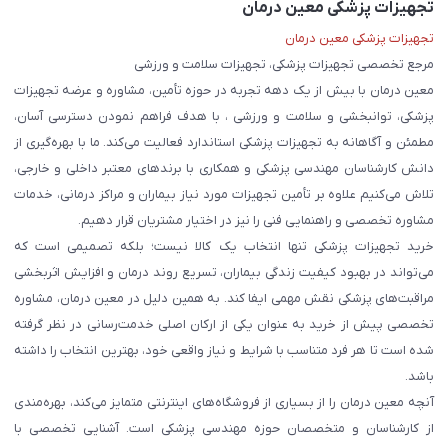
تجهیزات پزشکی معین درمان
تجهیزات پزشکی معین درمان
مرجع تخصصی تجهیزات پزشکی، تجهیزات سلامت و ورزشی
معین درمان با بیش از یک دهه تجربه در حوزه تأمین، مشاوره و عرضه تجهیزات
پزشکی، توانبخشی و سلامت و ورزشی ، با هدف فراهم نمودن دسترسی آسان،
مطمئن و آگاهانه به تجهیزات پزشکی استاندارد فعالیت می‌کند. ما با بهره‌گیری از
دانش کارشناسان مهندسی پزشکی و همکاری با برندهای معتبر داخلی و خارجی،
تلاش می‌کنیم علاوه بر تأمین تجهیزات مورد نیاز بیماران و مراکز درمانی، خدمات
مشاوره تخصصی و راهنمایی فنی را نیز در اختیار مشتریان قرار دهیم.
خرید تجهیزات پزشکی تنها انتخاب یک کالا نیست؛ بلکه تصمیمی است که
می‌تواند در بهبود کیفیت زندگی بیماران، تسریع روند درمان و افزایش اثربخشی
مراقبت‌های پزشکی نقش مهمی ایفا کند. به همین دلیل در معین درمان، مشاوره
تخصصی پیش از خرید به عنوان یکی از ارکان اصلی خدمت‌رسانی در نظر گرفته
شده است تا هر فرد متناسب با شرایط و نیاز واقعی خود، بهترین انتخاب را داشته
باشد.
آنچه معین درمان را از بسیاری از فروشگاه‌های اینترنتی متمایز می‌کند، بهره‌مندی
از کارشناسان و متخصصان حوزه مهندسی پزشکی است. آشنایی تخصصی با