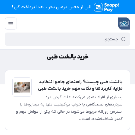
الان از معین درمان بخر ، بعدا پرداخت کن !
تجهیزات پزشکی معین درمان
/
خرید بالشت طبی
خرید بالشت طبی
بالشت طبی چیست؟ راهنمای جامع انتخاب،
مزایا، کاربردها و نکات مهم خرید بالشت طبی
بسیاری از افراد تصور می‌کنند علت گردن درد،
سردردهای صبحگاهی یا خواب بی‌کیفیت تنها به بیماری‌ها یا
استرس روزانه مربوط می‌شود؛ در حالی که یکی از عوامل مهم و
کمتر شناخته‌شده، است...