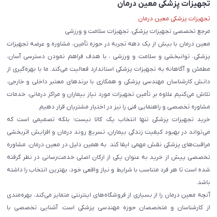
تجهیزات پزشکی معین درمان
تجهیزات پزشکی معین درمان
مرجع تخصصی تجهیزات پزشکی، تجهیزات سلامت و ورزشی
معین درمان با بیش از یک دهه تجربه در حوزه تأمین، مشاوره و عرضه تجهیزات
پزشکی، توانبخشی و سلامت و ورزشی ، با هدف فراهم نمودن دسترسی آسان،
مطمئن و آگاهانه به تجهیزات پزشکی استاندارد فعالیت می‌کند. ما با بهره‌گیری از
دانش کارشناسان مهندسی پزشکی و همکاری با برندهای معتبر داخلی و خارجی،
تلاش می‌کنیم علاوه بر تأمین تجهیزات مورد نیاز بیماران و مراکز درمانی، خدمات
مشاوره تخصصی و راهنمایی فنی را نیز در اختیار مشتریان قرار دهیم.
خرید تجهیزات پزشکی تنها انتخاب یک کالا نیست؛ بلکه تصمیمی است که
می‌تواند در بهبود کیفیت زندگی بیماران، تسریع روند درمان و افزایش اثربخشی
مراقبت‌های پزشکی نقش مهمی ایفا کند. به همین دلیل در معین درمان، مشاوره
تخصصی پیش از خرید به عنوان یکی از ارکان اصلی خدمت‌رسانی در نظر گرفته
شده است تا هر فرد متناسب با شرایط و نیاز واقعی خود، بهترین انتخاب را داشته
باشد.
آنچه معین درمان را از بسیاری از فروشگاه‌های اینترنتی متمایز می‌کند، بهره‌مندی
از کارشناسان و متخصصان حوزه مهندسی پزشکی است. آشنایی تخصصی با