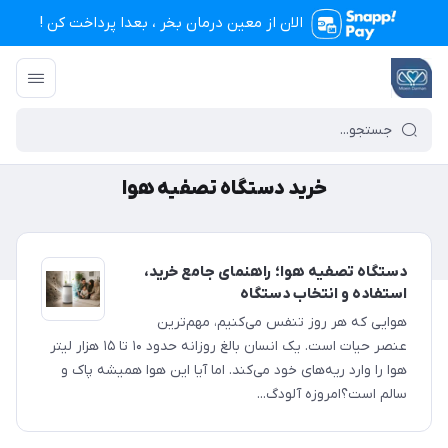
الان از معین درمان بخر ، بعدا پرداخت کن !
تجهیزات پزشکی معین درمان
/
خرید دستگاه تصفیه هوا
خرید دستگاه تصفیه هوا
دستگاه تصفیه هوا؛ راهنمای جامع خرید،
استفاده و انتخاب دستگاه
هوایی که هر روز تنفس می‌کنیم، مهم‌ترین
عنصر حیات است. یک انسان بالغ روزانه حدود ۱۰ تا ۱۵ هزار لیتر
هوا را وارد ریه‌های خود می‌کند. اما آیا این هوا همیشه پاک و
سالم است؟امروزه آلودگ...