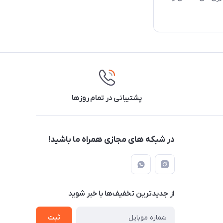
پشتیبانی در تمام روزها
در شبکه های مجازی همراه ما باشید!
از جدید‌ترین تخفیف‌ها با‌ خبر شوید
ثبت