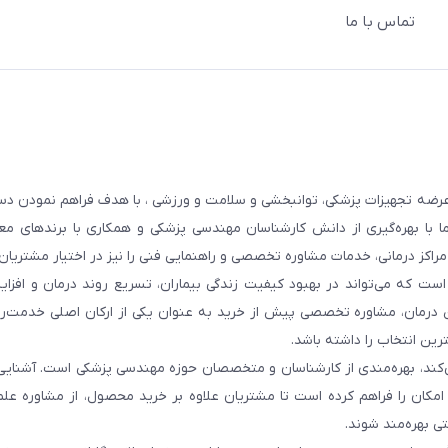
تماس با ما
عرضه تجهیزات پزشکی، توانبخشی و سلامت و ورزشی ، با هدف فراهم نمودن دس
ما با بهره‌گیری از دانش کارشناسان مهندسی پزشکی و همکاری با برندهای معت
 مراکز درمانی، خدمات مشاوره تخصصی و راهنمایی فنی را نیز در اختیار مشتریان 
ست که می‌تواند در بهبود کیفیت زندگی بیماران، تسریع روند درمان و افزا
 درمان، مشاوره تخصصی پیش از خرید به عنوان یکی از ارکان اصلی خدمت‌رس
رین انتخاب را داشته باشد.
 می‌کند، بهره‌مندی از کارشناسان و متخصصان حوزه مهندسی پزشکی است. آشنا
ن امکان را فراهم کرده است تا مشتریان علاوه بر خرید محصول، از مشاوره عل
ی بهره‌مند شوند.