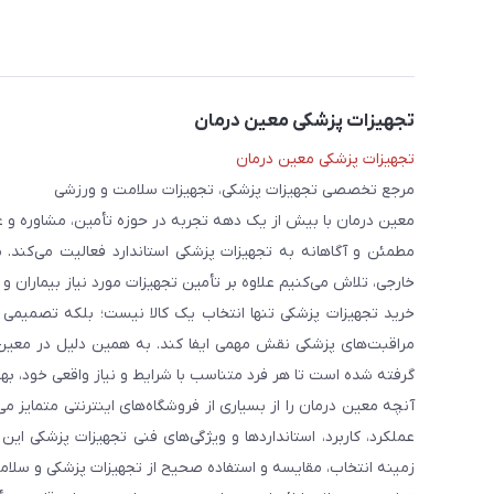
تجهیزات پزشکی معین درمان
تجهیزات پزشکی معین درمان
مرجع تخصصی تجهیزات پزشکی، تجهیزات سلامت و ورزشی
معین درمان با بیش از یک دهه تجربه در حوزه تأمین، مشاوره و 
مطمئن و آگاهانه به تجهیزات پزشکی استاندارد فعالیت می‌کند. 
خارجی، تلاش می‌کنیم علاوه بر تأمین تجهیزات مورد نیاز بیماران و
خرید تجهیزات پزشکی تنها انتخاب یک کالا نیست؛ بلکه تصمیمی ا
مراقبت‌های پزشکی نقش مهمی ایفا کند. به همین دلیل در معین
گرفته شده است تا هر فرد متناسب با شرایط و نیاز واقعی خود، بهت
آنچه معین درمان را از بسیاری از فروشگاه‌های اینترنتی متمایز
عملکرد، کاربرد، استانداردها و ویژگی‌های فنی تجهیزات پزشکی ای
زمینه انتخاب، مقایسه و استفاده صحیح از تجهیزات پزشکی و سلامت