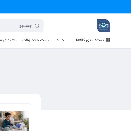
دسته‌بندی کالاها
خانه
لیست محصولات
راهنمای م