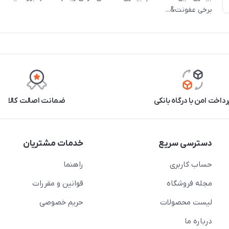
برخی عفونت&...
رداخت امن با درگاه بانکی
ضمانت اصالت کالا
دسترسی سریع
خدمات مشتریان
حساب کاربری
راهنما
مجله فروشگاه
قوانین و مقررات
لیست محصولات
حریم خصوصی
درباره ما