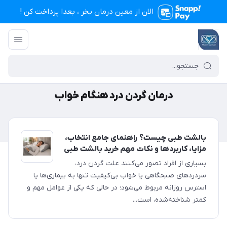
الان از معین درمان بخر ، بعدا پرداخت کن !
تجهیزات پزشکی معین درمان
/
درمان گردن درد هنگام خواب
درمان گردن درد هنگام خواب
بالشت طبی چیست؟ راهنمای جامع انتخاب،
مزایا، کاربردها و نکات مهم خرید بالشت طبی
بسیاری از افراد تصور می‌کنند علت گردن درد،
سردردهای صبحگاهی یا خواب بی‌کیفیت تنها به بیماری‌ها یا
استرس روزانه مربوط می‌شود؛ در حالی که یکی از عوامل مهم و
کمتر شناخته‌شده، است...