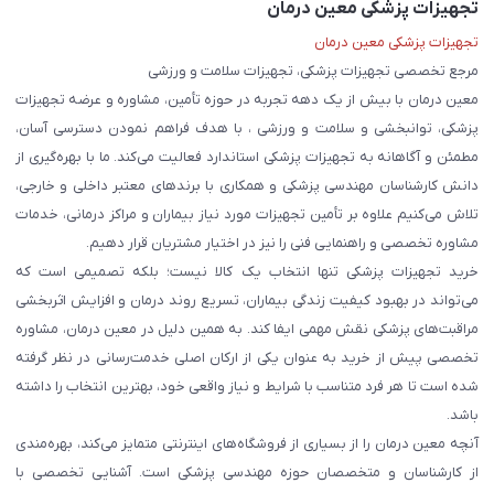
تجهیزات پزشکی معین درمان
تجهیزات پزشکی معین درمان
مرجع تخصصی تجهیزات پزشکی، تجهیزات سلامت و ورزشی
معین درمان با بیش از یک دهه تجربه در حوزه تأمین، مشاوره و عرضه تجهیزات
پزشکی، توانبخشی و سلامت و ورزشی ، با هدف فراهم نمودن دسترسی آسان،
مطمئن و آگاهانه به تجهیزات پزشکی استاندارد فعالیت می‌کند. ما با بهره‌گیری از
دانش کارشناسان مهندسی پزشکی و همکاری با برندهای معتبر داخلی و خارجی،
تلاش می‌کنیم علاوه بر تأمین تجهیزات مورد نیاز بیماران و مراکز درمانی، خدمات
مشاوره تخصصی و راهنمایی فنی را نیز در اختیار مشتریان قرار دهیم.
خرید تجهیزات پزشکی تنها انتخاب یک کالا نیست؛ بلکه تصمیمی است که
می‌تواند در بهبود کیفیت زندگی بیماران، تسریع روند درمان و افزایش اثربخشی
مراقبت‌های پزشکی نقش مهمی ایفا کند. به همین دلیل در معین درمان، مشاوره
تخصصی پیش از خرید به عنوان یکی از ارکان اصلی خدمت‌رسانی در نظر گرفته
شده است تا هر فرد متناسب با شرایط و نیاز واقعی خود، بهترین انتخاب را داشته
باشد.
آنچه معین درمان را از بسیاری از فروشگاه‌های اینترنتی متمایز می‌کند، بهره‌مندی
از کارشناسان و متخصصان حوزه مهندسی پزشکی است. آشنایی تخصصی با