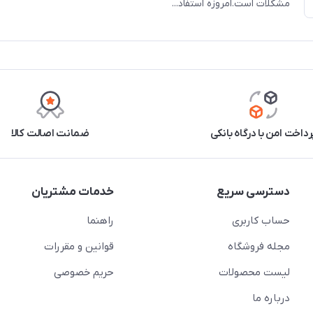
مشکلات است.امروزه استفاد...
رداخت امن با درگاه بانکی
ضمانت اصالت کالا
دسترسی سریع
خدمات مشتریان
حساب کاربری
راهنما
مجله فروشگاه
قوانین و مقررات
لیست محصولات
حریم خصوصی
درباره ما