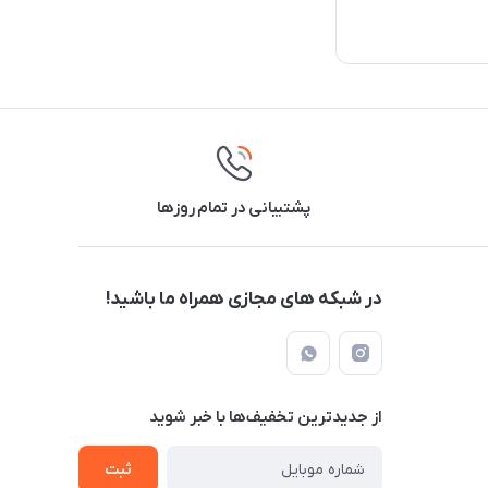
پشتیبانی در تمام روزها
در شبکه های مجازی همراه ما باشید!
از جدید‌ترین تخفیف‌ها با‌ خبر شوید
ثبت