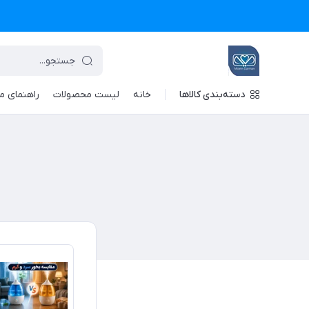
دسته‌بندی کالاها
خانه
لیست محصولات
راهنمای م