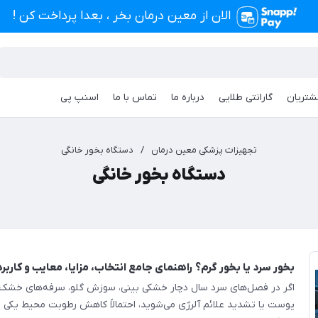
الان از معین درمان بخر ، بعدا پرداخت کن !
شتریان
گارانتی طلایی
درباره ما
تماس با ما
اسنپ پی
تجهیزات پزشکی معین درمان
/
دستگاه بخور خانگی
دستگاه بخور خانگی
بخور سرد یا بخور گرم؟ راهنمای جامع انتخاب، مزایا، معایب و کارب
اگر در فصل‌های سرد سال دچار خشکی بینی، سوزش گلو، سرفه‌های خشک، 
پوست یا تشدید علائم آلرژی می‌شوید، احتمالاً کاهش رطوبت محیط یکی ا