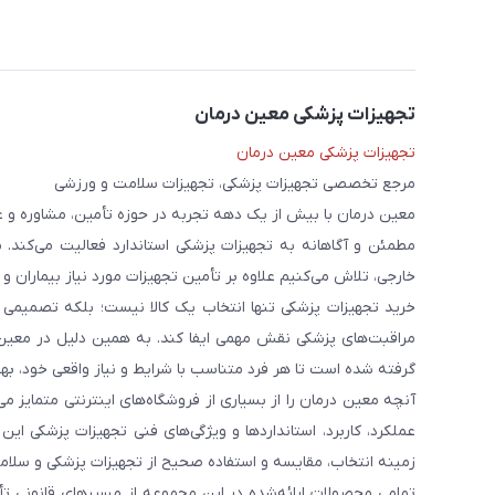
تجهیزات پزشکی معین درمان
تجهیزات پزشکی معین درمان
مرجع تخصصی تجهیزات پزشکی، تجهیزات سلامت و ورزشی
معین درمان با بیش از یک دهه تجربه در حوزه تأمین، مشاوره و 
مطمئن و آگاهانه به تجهیزات پزشکی استاندارد فعالیت می‌کند. 
خارجی، تلاش می‌کنیم علاوه بر تأمین تجهیزات مورد نیاز بیماران و
خرید تجهیزات پزشکی تنها انتخاب یک کالا نیست؛ بلکه تصمیمی ا
مراقبت‌های پزشکی نقش مهمی ایفا کند. به همین دلیل در معین
گرفته شده است تا هر فرد متناسب با شرایط و نیاز واقعی خود، بهت
آنچه معین درمان را از بسیاری از فروشگاه‌های اینترنتی متمایز
عملکرد، کاربرد، استانداردها و ویژگی‌های فنی تجهیزات پزشکی ای
زمینه انتخاب، مقایسه و استفاده صحیح از تجهیزات پزشکی و سلامت
تمامی محصولات ارائه‌شده در این مجموعه از مسیرهای قانونی ت