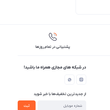
پشتیبانی در تمام روزها
در شبکه های مجازی همراه ما باشید!
از جدید‌ترین تخفیف‌ها با‌ خبر شوید
ثبت