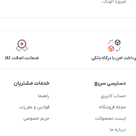
امروزه آلودگ...
رداخت امن با درگاه بانکی
ضمانت اصالت کالا
دسترسی سریع
خدمات مشتریان
حساب کاربری
راهنما
مجله فروشگاه
قوانین و مقررات
لیست محصولات
حریم خصوصی
درباره ما