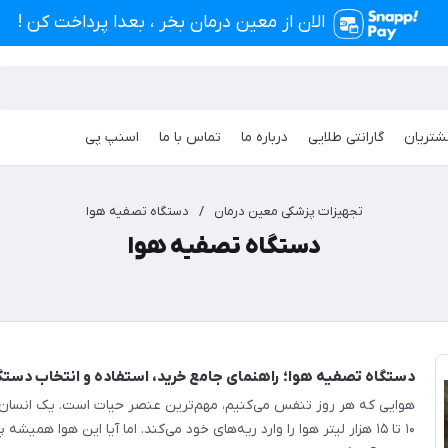
الان از معین درمان بخر ، بعدا پرداخت کن !
شتریان
گارانتی طلایی
درباره ما
تماس با ما
اسنپ پی
تجهیزات پزشکی معین درمان
/
دستگاه تصفیه هوا
دستگاه تصفیه هوا
دستگاه تصفیه هوا؛ راهنمای جامع خرید، استفاده و انتخاب دستگ
هوایی که هر روز تنفس می‌کنیم، مهم‌ترین عنصر حیات است. یک انسان ب
۱۰ تا ۱۵ هزار لیتر هوا را وارد ریه‌های خود می‌کند. اما آیا این هوا همی