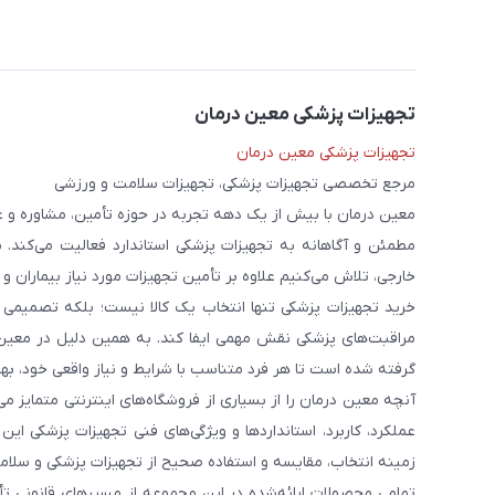
تجهیزات پزشکی معین درمان
تجهیزات پزشکی معین درمان
مرجع تخصصی تجهیزات پزشکی، تجهیزات سلامت و ورزشی
معین درمان با بیش از یک دهه تجربه در حوزه تأمین، مشاوره و 
مطمئن و آگاهانه به تجهیزات پزشکی استاندارد فعالیت می‌کند. 
خارجی، تلاش می‌کنیم علاوه بر تأمین تجهیزات مورد نیاز بیماران و
خرید تجهیزات پزشکی تنها انتخاب یک کالا نیست؛ بلکه تصمیمی ا
مراقبت‌های پزشکی نقش مهمی ایفا کند. به همین دلیل در معین
گرفته شده است تا هر فرد متناسب با شرایط و نیاز واقعی خود، بهت
آنچه معین درمان را از بسیاری از فروشگاه‌های اینترنتی متمایز
عملکرد، کاربرد، استانداردها و ویژگی‌های فنی تجهیزات پزشکی ای
زمینه انتخاب، مقایسه و استفاده صحیح از تجهیزات پزشکی و سلامت
تمامی محصولات ارائه‌شده در این مجموعه از مسیرهای قانونی ت