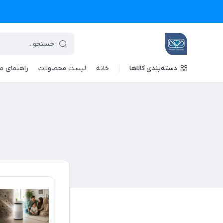
دسته‌بندی کالاها
خانه
لیست محصولات
راهنمای م