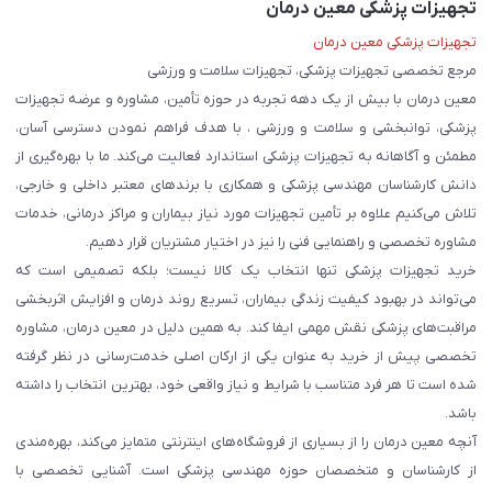
تجهیزات پزشکی معین درمان
تجهیزات پزشکی معین درمان
مرجع تخصصی تجهیزات پزشکی، تجهیزات سلامت و ورزشی
معین درمان با بیش از یک دهه تجربه در حوزه تأمین، مشاوره و عرضه تجهیزات
پزشکی، توانبخشی و سلامت و ورزشی ، با هدف فراهم نمودن دسترسی آسان،
مطمئن و آگاهانه به تجهیزات پزشکی استاندارد فعالیت می‌کند. ما با بهره‌گیری از
دانش کارشناسان مهندسی پزشکی و همکاری با برندهای معتبر داخلی و خارجی،
تلاش می‌کنیم علاوه بر تأمین تجهیزات مورد نیاز بیماران و مراکز درمانی، خدمات
مشاوره تخصصی و راهنمایی فنی را نیز در اختیار مشتریان قرار دهیم.
خرید تجهیزات پزشکی تنها انتخاب یک کالا نیست؛ بلکه تصمیمی است که
می‌تواند در بهبود کیفیت زندگی بیماران، تسریع روند درمان و افزایش اثربخشی
مراقبت‌های پزشکی نقش مهمی ایفا کند. به همین دلیل در معین درمان، مشاوره
تخصصی پیش از خرید به عنوان یکی از ارکان اصلی خدمت‌رسانی در نظر گرفته
شده است تا هر فرد متناسب با شرایط و نیاز واقعی خود، بهترین انتخاب را داشته
باشد.
آنچه معین درمان را از بسیاری از فروشگاه‌های اینترنتی متمایز می‌کند، بهره‌مندی
از کارشناسان و متخصصان حوزه مهندسی پزشکی است. آشنایی تخصصی با