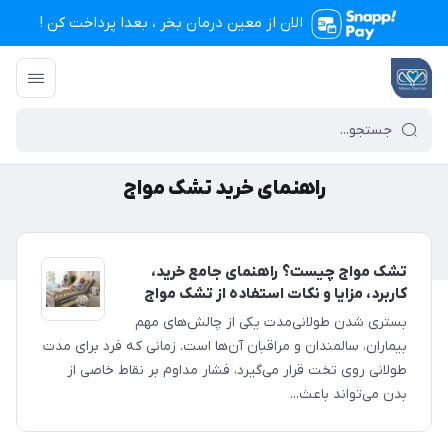
الان از معین درمان بخر ، بعدا پرداخت کن !
تجهیزات پزشکی معین درمان
/
راهنمای خرید تشک مواج
راهنمای خرید تشک مواج
تشک مواج چیست؟ راهنمای جامع خرید،
کاربرد، مزایا و نکات استفاده از تشک مواج
بستری شدن طولانی‌مدت یکی از چالش‌های مهم
بیماران، سالمندان و مراقبان آن‌ها است. زمانی که فرد برای مدت
طولانی روی تخت قرار می‌گیرد، فشار مداوم بر نقاط خاصی از
بدن می‌تواند باعث...