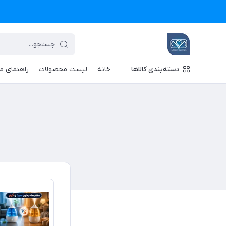
دسته‌بندی کالاها
خانه
لیست محصولات
راهنمای م