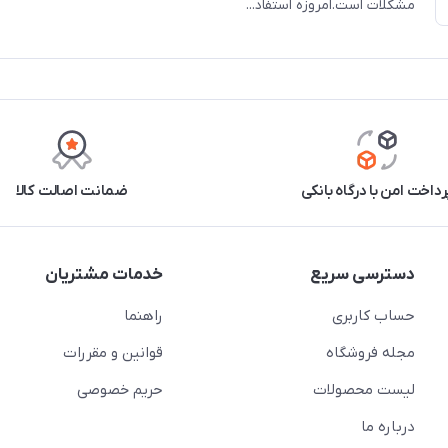
مشکلات است.امروزه استفاد...
رداخت امن با درگاه بانکی
ضمانت اصالت کالا
دسترسی سریع
خدمات مشتریان
حساب کاربری
راهنما
مجله فروشگاه
قوانین و مقررات
لیست محصولات
حریم خصوصی
درباره ما