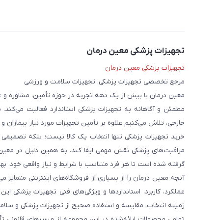
تجهیزات پزشکی معین درمان
تجهیزات پزشکی معین درمان
مرجع تخصصی تجهیزات پزشکی، تجهیزات سلامت و ورزشی
معین درمان با بیش از یک دهه تجربه در حوزه تأمین، مشاوره و 
مطمئن و آگاهانه به تجهیزات پزشکی استاندارد فعالیت می‌کند. 
خارجی، تلاش می‌کنیم علاوه بر تأمین تجهیزات مورد نیاز بیماران و
خرید تجهیزات پزشکی تنها انتخاب یک کالا نیست؛ بلکه تصمیمی ا
مراقبت‌های پزشکی نقش مهمی ایفا کند. به همین دلیل در معین
گرفته شده است تا هر فرد متناسب با شرایط و نیاز واقعی خود، بهت
آنچه معین درمان را از بسیاری از فروشگاه‌های اینترنتی متمایز
عملکرد، کاربرد، استانداردها و ویژگی‌های فنی تجهیزات پزشکی ای
زمینه انتخاب، مقایسه و استفاده صحیح از تجهیزات پزشکی و سلامت
تمامی محصولات ارائه‌شده در این مجموعه از مسیرهای قانونی ت