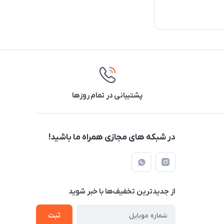
پشتیبانی در تمام روزها
در شبکه های مجازی همراه ما باشید!
از جدید‌ترین تخفیف‌ها با‌ خبر شوید
ثبت