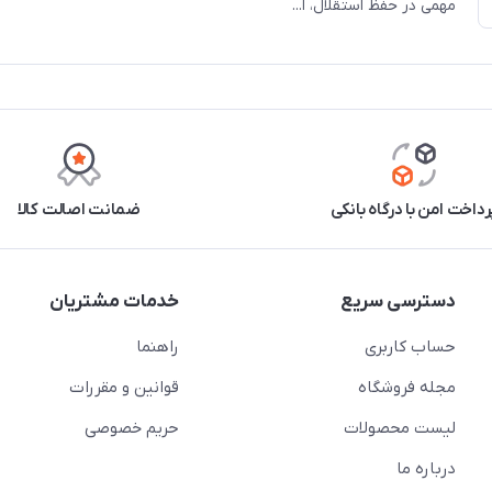
مهمی در حفظ استقلال، ا...
رداخت امن با درگاه بانکی
ضمانت اصالت کالا
دسترسی سریع
خدمات مشتریان
حساب کاربری
راهنما
مجله فروشگاه
قوانین و مقررات
لیست محصولات
حریم خصوصی
درباره ما