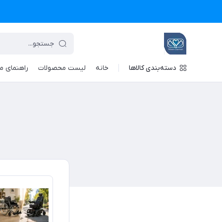
دسته‌بندی کالاها
خانه
لیست محصولات
راهنمای م