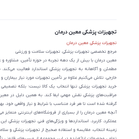
تجهیزات پزشکی معین درمان
تجهیزات پزشکی معین درمان
مرجع تخصصی تجهیزات پزشکی، تجهیزات سلامت و ورزشی
معین درمان با بیش از یک دهه تجربه در حوزه تأمین، مشاوره و 
مطمئن و آگاهانه به تجهیزات پزشکی استاندارد فعالیت می‌کند. 
خارجی، تلاش می‌کنیم علاوه بر تأمین تجهیزات مورد نیاز بیماران و
خرید تجهیزات پزشکی تنها انتخاب یک کالا نیست؛ بلکه تصمیمی ا
مراقبت‌های پزشکی نقش مهمی ایفا کند. به همین دلیل در معین
گرفته شده است تا هر فرد متناسب با شرایط و نیاز واقعی خود، بهت
آنچه معین درمان را از بسیاری از فروشگاه‌های اینترنتی متمایز
عملکرد، کاربرد، استانداردها و ویژگی‌های فنی تجهیزات پزشکی ای
زمینه انتخاب، مقایسه و استفاده صحیح از تجهیزات پزشکی و سلامت
تمامی محصولات ارائه‌شده در این مجموعه از مسیرهای قانونی ت