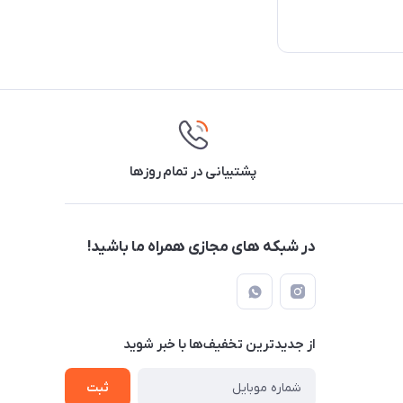
پشتیبانی در تمام روزها
در شبکه های مجازی همراه ما باشید!
از جدید‌ترین تخفیف‌ها با‌ خبر شوید
ثبت