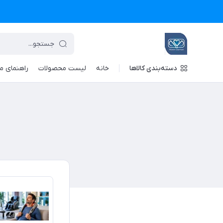
دسته‌بندی کالاها
خانه
لیست محصولات
راهنمای م