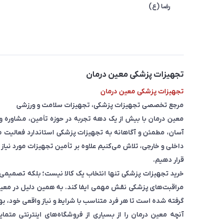
رضا (ع)
تجهیزات پزشکی معین درمان
تجهیزات پزشکی معین درمان
مرجع تخصصی تجهیزات پزشکی، تجهیزات سلامت و ورزشی
معین درمان با بیش از یک دهه تجربه در حوزه تأمین، مشاوره
آسان، مطمئن و آگاهانه به تجهیزات پزشکی استاندارد فعالیت می
داخلی و خارجی، تلاش می‌کنیم علاوه بر تأمین تجهیزات مورد نیاز 
قرار دهیم.
خرید تجهیزات پزشکی تنها انتخاب یک کالا نیست؛ بلکه تصمیمی ا
مراقبت‌های پزشکی نقش مهمی ایفا کند. به همین دلیل در معین
گرفته شده است تا هر فرد متناسب با شرایط و نیاز واقعی خود، به
آنچه معین درمان را از بسیاری از فروشگاه‌های اینترنتی مت