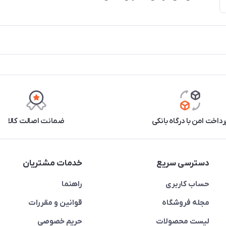
رداخت امن با درگاه بانکی
ضمانت اصالت کالا
دسترسی سریع
خدمات مشتریان
حساب کاربری
راهنما
مجله فروشگاه
قوانین و مقررات
لیست محصولات
حریم خصوصی