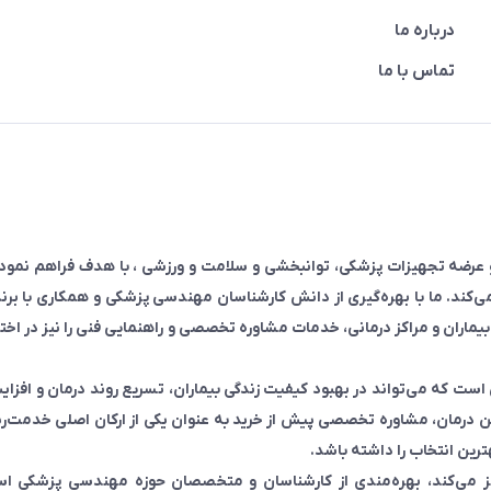
درباره ما
تماس با ما
 و عرضه تجهیزات پزشکی، توانبخشی و سلامت و ورزشی ، با هدف فراهم نم
‌کند. ما با بهره‌گیری از دانش کارشناسان مهندسی پزشکی و همکاری با برن
بیماران و مراکز درمانی، خدمات مشاوره تخصصی و راهنمایی فنی را نیز در اخت
ست که می‌تواند در بهبود کیفیت زندگی بیماران، تسریع روند درمان و افزا
 درمان، مشاوره تخصصی پیش از خرید به عنوان یکی از ارکان اصلی خدمت‌رس
ترین انتخاب را داشته باشد.
مایز می‌کند، بهره‌مندی از کارشناسان و متخصصان حوزه مهندسی پزشکی ا