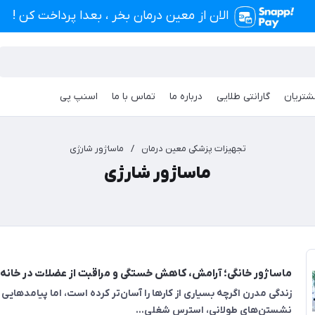
الان از معین درمان بخر ، بعدا پرداخت کن !
شتریان
گارانتی طلایی
درباره ما
تماس با ما
اسنپ پی
تجهیزات پزشکی معین درمان
/
ماساژور شارژی
ماساژور شارژی
ماساژور خانگی؛ آرامش، کاهش خستگی و مراقبت از عضلات در خانه
زندگی مدرن اگرچه بسیاری از کارها را آسان‌تر کرده است، اما پیامدهایی 
نشستن‌های طولانی، استرس شغلی...