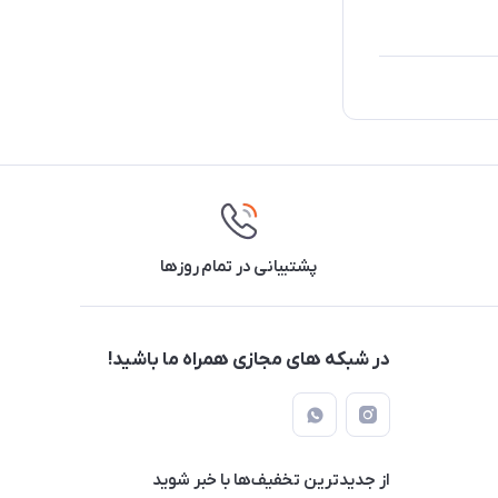
پشتیبانی در تمام روزها
در شبکه های مجازی همراه ما باشید!
از جدید‌ترین تخفیف‌ها با‌ خبر شوید