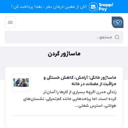
الان از معین درمان بخر ، بعدا پرداخت کن !
تجهیزات پزشکی معین درمان
/
ماساژور گردن
ماساژور گردن
ماساژور خانگی؛ آرامش، کاهش خستگی و
مراقبت از عضلات در خانه
زندگی مدرن اگرچه بسیاری از کارها را آسان‌تر
کرده است، اما پیامدهایی مانند کم‌تحرکی، نشستن‌های
طولانی، استرس شغلی...