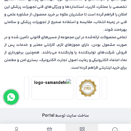
تخصصی با عملکرد، کاربرد، استانداردها و ویژگی‌های فنی تجهیزات پزشکی این
امکان را فراهم کرده است تا مشتریان علاوه بر خرید محصول، از مشاوره علمی و
فنی در زمینه انتخاب، مقایسه و استفاده صحیح از تجهیزات پزشکی و سلامتی
بهره‌مند شوند.
تمامی محصولات ارائه‌شده در این مجموعه از مسیرهای قانونی تأمین شده و در
صورت مشمول بودن، دارای مجوزهای لازم، گارانتی معتبر و خدمات پس از
فروش شرکت‌های تولیدکننده یا واردکننده می‌باشند. همچنین برخورداری از
نماد اعتماد الکترونیکی و رعایت اصول تجارت الکترونیک، بستری امن و مطمئن
برای خرید اینترنتی فراهم کرده است.
ساخت سایت توسط
Portal