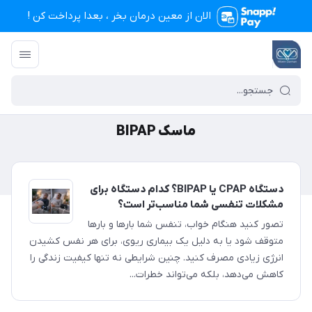
الان از معین درمان بخر ، بعدا پرداخت کن !
تجهیزات پزشکی معین درمان
/
ماسک BIPAP
ماسک BIPAP
دستگاه CPAP یا BIPAP؟ کدام دستگاه برای
مشکلات تنفسی شما مناسب‌تر است؟
تصور کنید هنگام خواب، تنفس شما بارها و بارها
متوقف شود یا به دلیل یک بیماری ریوی، برای هر نفس کشیدن
انرژی زیادی مصرف کنید. چنین شرایطی نه تنها کیفیت زندگی را
کاهش می‌دهد، بلکه می‌تواند خطرات...