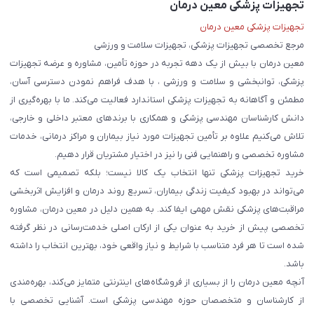
تجهیزات پزشکی معین درمان
تجهیزات پزشکی معین درمان
مرجع تخصصی تجهیزات پزشکی، تجهیزات سلامت و ورزشی
معین درمان با بیش از یک دهه تجربه در حوزه تأمین، مشاوره و عرضه تجهیزات
پزشکی، توانبخشی و سلامت و ورزشی ، با هدف فراهم نمودن دسترسی آسان،
مطمئن و آگاهانه به تجهیزات پزشکی استاندارد فعالیت می‌کند. ما با بهره‌گیری از
دانش کارشناسان مهندسی پزشکی و همکاری با برندهای معتبر داخلی و خارجی،
تلاش می‌کنیم علاوه بر تأمین تجهیزات مورد نیاز بیماران و مراکز درمانی، خدمات
مشاوره تخصصی و راهنمایی فنی را نیز در اختیار مشتریان قرار دهیم.
خرید تجهیزات پزشکی تنها انتخاب یک کالا نیست؛ بلکه تصمیمی است که
می‌تواند در بهبود کیفیت زندگی بیماران، تسریع روند درمان و افزایش اثربخشی
مراقبت‌های پزشکی نقش مهمی ایفا کند. به همین دلیل در معین درمان، مشاوره
تخصصی پیش از خرید به عنوان یکی از ارکان اصلی خدمت‌رسانی در نظر گرفته
شده است تا هر فرد متناسب با شرایط و نیاز واقعی خود، بهترین انتخاب را داشته
باشد.
آنچه معین درمان را از بسیاری از فروشگاه‌های اینترنتی متمایز می‌کند، بهره‌مندی
از کارشناسان و متخصصان حوزه مهندسی پزشکی است. آشنایی تخصصی با