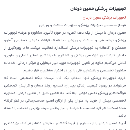
تجهیزات پزشکی معین درمان
تجهیزات پزشکی معین درمان
مرجع تخصصی تجهیزات پزشکی، تجهیزات سلامت و ورزشی
معین درمان با بیش از یک دهه تجربه در حوزه تأمین، مشاوره و عرضه تجهیزات
پزشکی، توانبخشی و سلامت و ورزشی ، با هدف فراهم نمودن دسترسی آسان،
مطمئن و آگاهانه به تجهیزات پزشکی استاندارد فعالیت می‌کند. ما با بهره‌گیری از
دانش کارشناسان مهندسی پزشکی و همکاری با برندهای معتبر داخلی و خارجی،
تلاش می‌کنیم علاوه بر تأمین تجهیزات مورد نیاز بیماران و مراکز درمانی، خدمات
مشاوره تخصصی و راهنمایی فنی را نیز در اختیار مشتریان قرار دهیم.
خرید تجهیزات پزشکی تنها انتخاب یک کالا نیست؛ بلکه تصمیمی است که
می‌تواند در بهبود کیفیت زندگی بیماران، تسریع روند درمان و افزایش اثربخشی
مراقبت‌های پزشکی نقش مهمی ایفا کند. به همین دلیل در معین درمان، مشاوره
تخصصی پیش از خرید به عنوان یکی از ارکان اصلی خدمت‌رسانی در نظر گرفته
شده است تا هر فرد متناسب با شرایط و نیاز واقعی خود، بهترین انتخاب را داشته
باشد.
آنچه معین درمان را از بسیاری از فروشگاه‌های اینترنتی متمایز می‌کند، بهره‌مندی