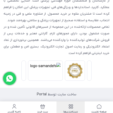
از کارشناسان و متخصصان حوزه مهندسی پزشکی است. آشنایی تخصصی با
عملکرد، کاربرد، استانداردها و ویژگی‌های فنی تجهیزات پزشکی این امکان را فراهم
کرده است تا مشتریان علاوه بر خرید محصول، از مشاوره علمی و فنی در زمینه
انتخاب، مقایسه و استفاده صحیح از تجهیزات پزشکی و سلامتی بهره‌مند شوند.
تمامی محصولات ارائه‌شده در این مجموعه از مسیرهای قانونی تأمین شده و در
صورت مشمول بودن، دارای مجوزهای لازم، گارانتی معتبر و خدمات پس از
فروش شرکت‌های تولیدکننده یا واردکننده می‌باشند. همچنین برخورداری از نماد
اعتماد الکترونیکی و رعایت اصول تجارت الکترونیک، بستری امن و مطمئن برای
خرید اینترنتی فراهم کرده است.
ساخت سایت توسط
Portal
صفحه نخست
دسته‌بندی‌ها
سبد خرید
ناحیه کاربری