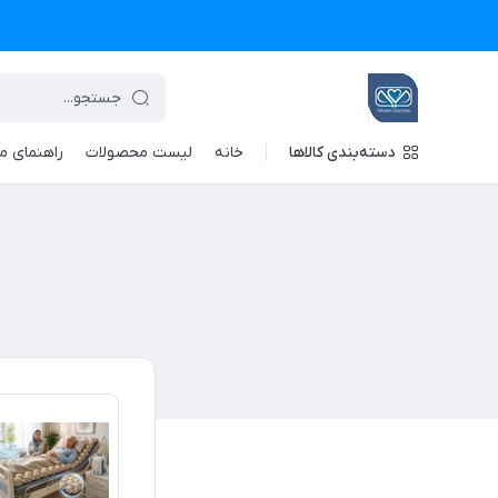
دسته‌بندی کالاها
خانه
لیست محصولات
راهنمای م