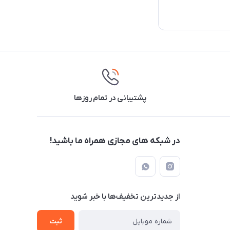
پشتیبانی در تمام روزها
در شبکه های مجازی همراه ما باشید!
از جدید‌ترین تخفیف‌ها با‌ خبر شوید
ثبت