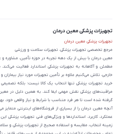
تجهیزات پزشکی معین درمان
تجهیزات پزشکی معین درمان
مرجع تخصصی تجهیزات پزشکی، تجهیزات سلامت و ورزشی
معین درمان با بیش از یک دهه تجربه در حوزه تأمین، مشاوره و 
مطمئن و آگاهانه به تجهیزات پزشکی استاندارد فعالیت می‌کند. 
خارجی، تلاش می‌کنیم علاوه بر تأمین تجهیزات مورد نیاز بیماران و
خرید تجهیزات پزشکی تنها انتخاب یک کالا نیست؛ بلکه تصمیمی ا
مراقبت‌های پزشکی نقش مهمی ایفا کند. به همین دلیل در معین
گرفته شده است تا هر فرد متناسب با شرایط و نیاز واقعی خود، بهت
آنچه معین درمان را از بسیاری از فروشگاه‌های اینترنتی متمایز
عملکرد، کاربرد، استانداردها و ویژگی‌های فنی تجهیزات پزشکی ای
زمینه انتخاب، مقایسه و استفاده صحیح از تجهیزات پزشکی و سلامت
تمامی محصولات ارائه‌شده در این مجموعه از مسیرهای قانونی ت