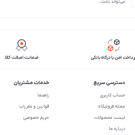
می‌تواند باعث...
رداخت امن با درگاه بانکی
ضمانت اصالت کالا
دسترسی سریع
خدمات مشتریان
حساب کاربری
راهنما
مجله فروشگاه
قوانین و مقررات
لیست محصولات
حریم خصوصی
درباره ما