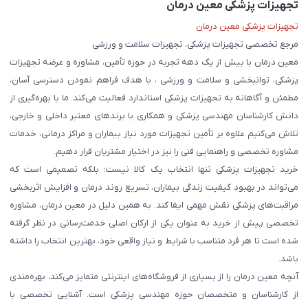
تجهیزات پزشکی معین درمان
تجهیزات پزشکی معین درمان
مرجع تخصصی تجهیزات پزشکی، تجهیزات سلامت و ورزشی
معین درمان با بیش از یک دهه تجربه در حوزه تأمین، مشاوره و عرضه تجهیزات
پزشکی، توانبخشی و سلامت و ورزشی ، با هدف فراهم نمودن دسترسی آسان،
مطمئن و آگاهانه به تجهیزات پزشکی استاندارد فعالیت می‌کند. ما با بهره‌گیری از
دانش کارشناسان مهندسی پزشکی و همکاری با برندهای معتبر داخلی و خارجی،
تلاش می‌کنیم علاوه بر تأمین تجهیزات مورد نیاز بیماران و مراکز درمانی، خدمات
مشاوره تخصصی و راهنمایی فنی را نیز در اختیار مشتریان قرار دهیم.
خرید تجهیزات پزشکی تنها انتخاب یک کالا نیست؛ بلکه تصمیمی است که
می‌تواند در بهبود کیفیت زندگی بیماران، تسریع روند درمان و افزایش اثربخشی
مراقبت‌های پزشکی نقش مهمی ایفا کند. به همین دلیل در معین درمان، مشاوره
تخصصی پیش از خرید به عنوان یکی از ارکان اصلی خدمت‌رسانی در نظر گرفته
شده است تا هر فرد متناسب با شرایط و نیاز واقعی خود، بهترین انتخاب را داشته
باشد.
آنچه معین درمان را از بسیاری از فروشگاه‌های اینترنتی متمایز می‌کند، بهره‌مندی
از کارشناسان و متخصصان حوزه مهندسی پزشکی است. آشنایی تخصصی با