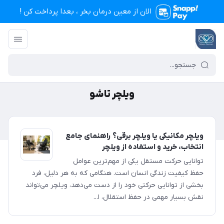
الان از معین درمان بخر ، بعدا پرداخت کن !
تجهیزات پزشکی معین درمان
/
ویلچر تاشو
ویلچر تاشو
ویلچر مکانیکی یا ویلچر برقی؟ راهنمای جامع
انتخاب، خرید و استفاده از ویلچر
توانایی حرکت مستقل یکی از مهم‌ترین عوامل
حفظ کیفیت زندگی انسان است. هنگامی که به هر دلیل، فرد
بخشی از توانایی حرکتی خود را از دست می‌دهد، ویلچر می‌تواند
نقش بسیار مهمی در حفظ استقلال، ا...