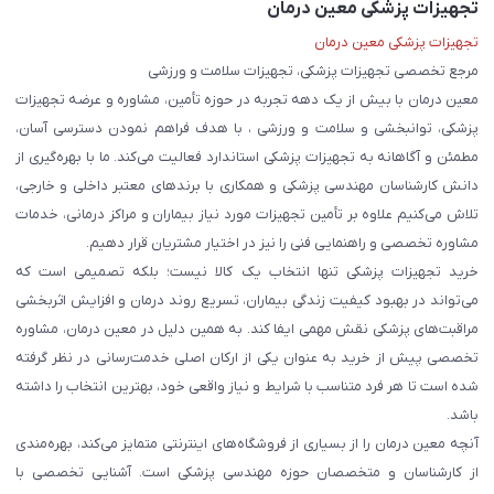
تجهیزات پزشکی معین درمان
تجهیزات پزشکی معین درمان
مرجع تخصصی تجهیزات پزشکی، تجهیزات سلامت و ورزشی
معین درمان با بیش از یک دهه تجربه در حوزه تأمین، مشاوره و عرضه تجهیزات
پزشکی، توانبخشی و سلامت و ورزشی ، با هدف فراهم نمودن دسترسی آسان،
مطمئن و آگاهانه به تجهیزات پزشکی استاندارد فعالیت می‌کند. ما با بهره‌گیری از
دانش کارشناسان مهندسی پزشکی و همکاری با برندهای معتبر داخلی و خارجی،
تلاش می‌کنیم علاوه بر تأمین تجهیزات مورد نیاز بیماران و مراکز درمانی، خدمات
مشاوره تخصصی و راهنمایی فنی را نیز در اختیار مشتریان قرار دهیم.
خرید تجهیزات پزشکی تنها انتخاب یک کالا نیست؛ بلکه تصمیمی است که
می‌تواند در بهبود کیفیت زندگی بیماران، تسریع روند درمان و افزایش اثربخشی
مراقبت‌های پزشکی نقش مهمی ایفا کند. به همین دلیل در معین درمان، مشاوره
تخصصی پیش از خرید به عنوان یکی از ارکان اصلی خدمت‌رسانی در نظر گرفته
شده است تا هر فرد متناسب با شرایط و نیاز واقعی خود، بهترین انتخاب را داشته
باشد.
آنچه معین درمان را از بسیاری از فروشگاه‌های اینترنتی متمایز می‌کند، بهره‌مندی
از کارشناسان و متخصصان حوزه مهندسی پزشکی است. آشنایی تخصصی با