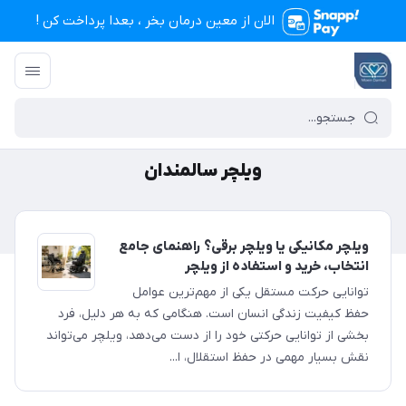
الان از معین درمان بخر ، بعدا پرداخت کن !
تجهیزات پزشکی معین درمان
/
ویلچر سالمندان
ویلچر سالمندان
ویلچر مکانیکی یا ویلچر برقی؟ راهنمای جامع
انتخاب، خرید و استفاده از ویلچر
توانایی حرکت مستقل یکی از مهم‌ترین عوامل
حفظ کیفیت زندگی انسان است. هنگامی که به هر دلیل، فرد
بخشی از توانایی حرکتی خود را از دست می‌دهد، ویلچر می‌تواند
نقش بسیار مهمی در حفظ استقلال، ا...