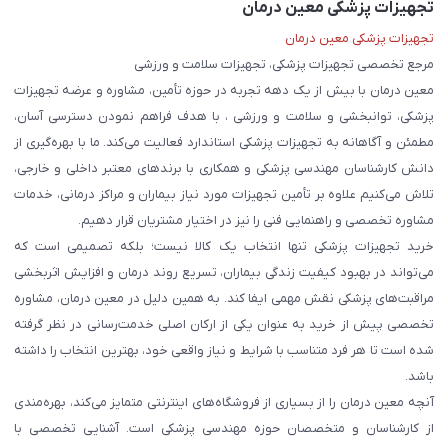
تجهیزات پزشکی معین درمان
تجهیزات پزشکی معین درمان
مرجع تخصصی تجهیزات پزشکی، تجهیزات سلامت و ورزشی
معین درمان با بیش از یک دهه تجربه در حوزه تأمین، مشاوره و عرضه تجهیزات
پزشکی، توانبخشی و سلامت و ورزشی ، با هدف فراهم نمودن دسترسی آسان،
مطمئن و آگاهانه به تجهیزات پزشکی استاندارد فعالیت می‌کند. ما با بهره‌گیری از
دانش کارشناسان مهندسی پزشکی و همکاری با برندهای معتبر داخلی و خارجی،
تلاش می‌کنیم علاوه بر تأمین تجهیزات مورد نیاز بیماران و مراکز درمانی، خدمات
مشاوره تخصصی و راهنمایی فنی را نیز در اختیار مشتریان قرار دهیم.
خرید تجهیزات پزشکی تنها انتخاب یک کالا نیست؛ بلکه تصمیمی است که
می‌تواند در بهبود کیفیت زندگی بیماران، تسریع روند درمان و افزایش اثربخشی
مراقبت‌های پزشکی نقش مهمی ایفا کند. به همین دلیل در معین درمان، مشاوره
تخصصی پیش از خرید به عنوان یکی از ارکان اصلی خدمت‌رسانی در نظر گرفته
شده است تا هر فرد متناسب با شرایط و نیاز واقعی خود، بهترین انتخاب را داشته
باشد.
آنچه معین درمان را از بسیاری از فروشگاه‌های اینترنتی متمایز می‌کند، بهره‌مندی
از کارشناسان و متخصصان حوزه مهندسی پزشکی است. آشنایی تخصصی با