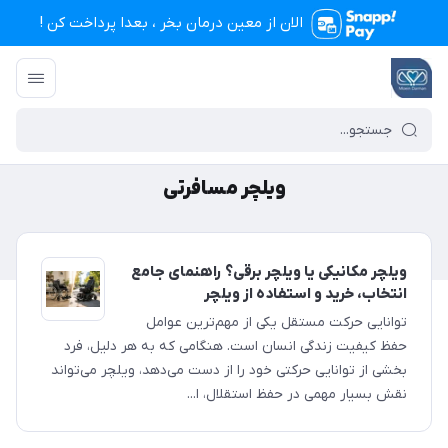
الان از معین درمان بخر ، بعدا پرداخت کن !
تجهیزات پزشکی معین درمان
/
ویلچر مسافرتی
ویلچر مسافرتی
ویلچر مکانیکی یا ویلچر برقی؟ راهنمای جامع
انتخاب، خرید و استفاده از ویلچر
توانایی حرکت مستقل یکی از مهم‌ترین عوامل
حفظ کیفیت زندگی انسان است. هنگامی که به هر دلیل، فرد
بخشی از توانایی حرکتی خود را از دست می‌دهد، ویلچر می‌تواند
نقش بسیار مهمی در حفظ استقلال، ا...