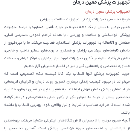
تجهیزات پزشکی معین درمان
تجهیزات پزشکی معین درمان
مرجع تخصصی تجهیزات پزشکی، تجهیزات سلامت و ورزشی
معین درمان با بیش از یک دهه تجربه در حوزه تأمین، مشاوره و عرضه تجهیزات
پزشکی، توانبخشی و سلامت و ورزشی ، با هدف فراهم نمودن دسترسی آسان،
مطمئن و آگاهانه به تجهیزات پزشکی استاندارد فعالیت می‌کند. ما با بهره‌گیری از
دانش کارشناسان مهندسی پزشکی و همکاری با برندهای معتبر داخلی و خارجی،
تلاش می‌کنیم علاوه بر تأمین تجهیزات مورد نیاز بیماران و مراکز درمانی، خدمات
مشاوره تخصصی و راهنمایی فنی را نیز در اختیار مشتریان قرار دهیم.
خرید تجهیزات پزشکی تنها انتخاب یک کالا نیست؛ بلکه تصمیمی است که
می‌تواند در بهبود کیفیت زندگی بیماران، تسریع روند درمان و افزایش اثربخشی
مراقبت‌های پزشکی نقش مهمی ایفا کند. به همین دلیل در معین درمان، مشاوره
تخصصی پیش از خرید به عنوان یکی از ارکان اصلی خدمت‌رسانی در نظر گرفته
شده است تا هر فرد متناسب با شرایط و نیاز واقعی خود، بهترین انتخاب را داشته
باشد.
آنچه معین درمان را از بسیاری از فروشگاه‌های اینترنتی متمایز می‌کند، بهره‌مندی
از کارشناسان و متخصصان حوزه مهندسی پزشکی است. آشنایی تخصصی با