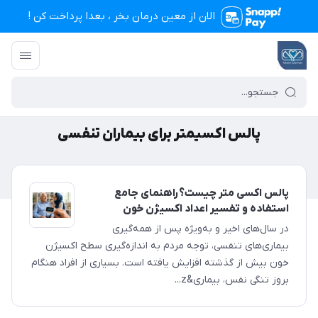
الان از معین درمان بخر ، بعدا پرداخت کن !
تجهیزات پزشکی معین درمان
/
پالس اکسیمتر برای بیماران تنفسی
پالس اکسیمتر برای بیماران تنفسی
پالس اکسی متر چیست؟راهنمای جامع
استفاده و تفسیر اعداد اکسیژن خون
در سال‌های اخیر و به‌ویژه پس از همه‌گیری
بیماری‌های تنفسی، توجه مردم به اندازه‌گیری سطح اکسیژن
خون بیش از گذشته افزایش یافته است. بسیاری از افراد هنگام
بروز تنگی نفس، بیماری&z...