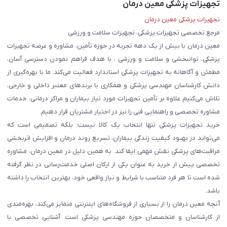
تجهیزات پزشکی معین درمان
تجهیزات پزشکی معین درمان
مرجع تخصصی تجهیزات پزشکی، تجهیزات سلامت و ورزشی
معین درمان با بیش از یک دهه تجربه در حوزه تأمین، مشاوره و عرضه تجهیزات
پزشکی، توانبخشی و سلامت و ورزشی ، با هدف فراهم نمودن دسترسی آسان،
مطمئن و آگاهانه به تجهیزات پزشکی استاندارد فعالیت می‌کند. ما با بهره‌گیری از
دانش کارشناسان مهندسی پزشکی و همکاری با برندهای معتبر داخلی و خارجی،
تلاش می‌کنیم علاوه بر تأمین تجهیزات مورد نیاز بیماران و مراکز درمانی، خدمات
مشاوره تخصصی و راهنمایی فنی را نیز در اختیار مشتریان قرار دهیم.
خرید تجهیزات پزشکی تنها انتخاب یک کالا نیست؛ بلکه تصمیمی است که
می‌تواند در بهبود کیفیت زندگی بیماران، تسریع روند درمان و افزایش اثربخشی
مراقبت‌های پزشکی نقش مهمی ایفا کند. به همین دلیل در معین درمان، مشاوره
تخصصی پیش از خرید به عنوان یکی از ارکان اصلی خدمت‌رسانی در نظر گرفته
شده است تا هر فرد متناسب با شرایط و نیاز واقعی خود، بهترین انتخاب را داشته
باشد.
آنچه معین درمان را از بسیاری از فروشگاه‌های اینترنتی متمایز می‌کند، بهره‌مندی
از کارشناسان و متخصصان حوزه مهندسی پزشکی است. آشنایی تخصصی با