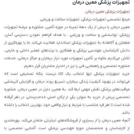
تجهیزات پزشکی معین درمان
تجهیزات پزشکی معین درمان
مرجع تخصصی تجهیزات پزشکی، تجهیزات سلامت و ورزشی
معین درمان با بیش از یک دهه تجربه در حوزه تأمین، مشاوره و عرضه تجهیزات
پزشکی، توانبخشی و سلامت و ورزشی ، با هدف فراهم نمودن دسترسی آسان،
مطمئن و آگاهانه به تجهیزات پزشکی استاندارد فعالیت می‌کند. ما با بهره‌گیری از
دانش کارشناسان مهندسی پزشکی و همکاری با برندهای معتبر داخلی و خارجی،
تلاش می‌کنیم علاوه بر تأمین تجهیزات مورد نیاز بیماران و مراکز درمانی، خدمات
مشاوره تخصصی و راهنمایی فنی را نیز در اختیار مشتریان قرار دهیم.
خرید تجهیزات پزشکی تنها انتخاب یک کالا نیست؛ بلکه تصمیمی است که
می‌تواند در بهبود کیفیت زندگی بیماران، تسریع روند درمان و افزایش اثربخشی
مراقبت‌های پزشکی نقش مهمی ایفا کند. به همین دلیل در معین درمان، مشاوره
تخصصی پیش از خرید به عنوان یکی از ارکان اصلی خدمت‌رسانی در نظر گرفته
شده است تا هر فرد متناسب با شرایط و نیاز واقعی خود، بهترین انتخاب را داشته
باشد.
آنچه معین درمان را از بسیاری از فروشگاه‌های اینترنتی متمایز می‌کند، بهره‌مندی
از کارشناسان و متخصصان حوزه مهندسی پزشکی است. آشنایی تخصصی با