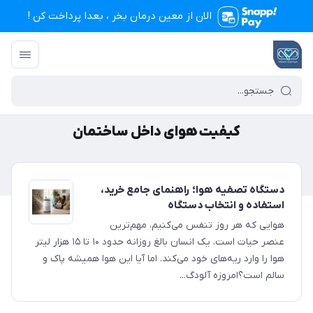
الان از معین درمان بخر ، بعدا پرداخت کن !
تجهیزات پزشکی معین درمان
/
کیفیت هوای داخل ساختمان
کیفیت هوای داخل ساختمان
دستگاه تصفیه هوا؛ راهنمای جامع خرید،
استفاده و انتخاب دستگاه
هوایی که هر روز تنفس می‌کنیم، مهم‌ترین
عنصر حیات است. یک انسان بالغ روزانه حدود ۱۰ تا ۱۵ هزار لیتر
هوا را وارد ریه‌های خود می‌کند. اما آیا این هوا همیشه پاک و
سالم است؟امروزه آلودگ...