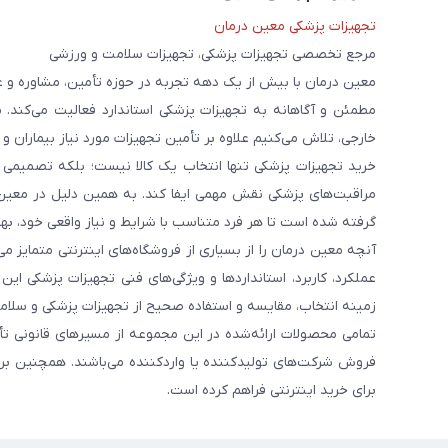
تجهیزات پزشکی معین درمان
مرجع تخصصی تجهیزات پزشکی، تجهیزات سلامت و ورزشی
معین درمان با بیش از یک دهه تجربه در حوزه تأمین، مشاوره و 
مطمئن و آگاهانه به تجهیزات پزشکی استاندارد فعالیت می‌کند. 
خارجی، تلاش می‌کنیم علاوه بر تأمین تجهیزات مورد نیاز بیماران و
خرید تجهیزات پزشکی تنها انتخاب یک کالا نیست؛ بلکه تصمیمی ا
مراقبت‌های پزشکی نقش مهمی ایفا کند. به همین دلیل در معین
گرفته شده است تا هر فرد متناسب با شرایط و نیاز واقعی خود، بهت
آنچه معین درمان را از بسیاری از فروشگاه‌های اینترنتی متمایز
عملکرد، کاربرد، استانداردها و ویژگی‌های فنی تجهیزات پزشکی ای
زمینه انتخاب، مقایسه و استفاده صحیح از تجهیزات پزشکی و سلامت
تمامی محصولات ارائه‌شده در این مجموعه از مسیرهای قانونی ت
فروش شرکت‌های تولیدکننده یا واردکننده می‌باشند. همچنین برخ
برای خرید اینترنتی فراهم کرده است.