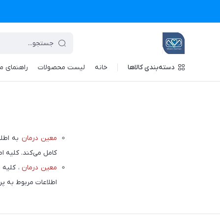
دسته‌بندی کالاها
خانه
لیست محصولات
راهنمای م
معین درمان
به اطلا
کامل می‌کند. کلیه ا
معین درمان
، کلیه 
اطلاعات مربوط به پرداخت آ