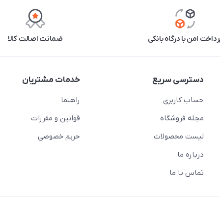
رداخت امن با درگاه بانکی
ضمانت اصالت کالا
دسترسی سریع
خدمات مشتریان
حساب کاربری
راهنما
مجله فروشگاه
قوانین و مقررات
لیست محصولات
حریم خصوصی
درباره ما
تماس با ما