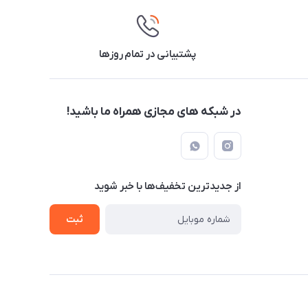
پشتیبانی در تمام روزها
در شبکه های مجازی همراه ما باشید!
از جدید‌ترین تخفیف‌ها با‌ خبر شوید
ثبت