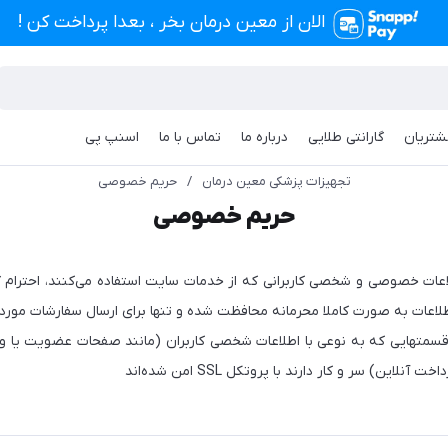
الان از معین درمان بخر ، بعدا پرداخت کن !
شتریان
گارانتی طلایی
درباره ما
تماس با ما
اسنپ پی
تجهیزات پزشکی معین درمان
/
حریم خصوصی
حریم خصوصی
عات خصوصی و شخصی کاربرانی که از خدمات سایت استفاده می‌کنند، احترام 
طلاعات به صورت کاملا محرمانه محافظت شده و تنها برای ارسال سفارشات مورد اس
قسمتهایی که به نوعی با اطلاعات شخصی کاربران (مانند صفحات عضویت یا ورو
نلاین) سر و کار دارند با پروتکل SSL امن شده‌اند