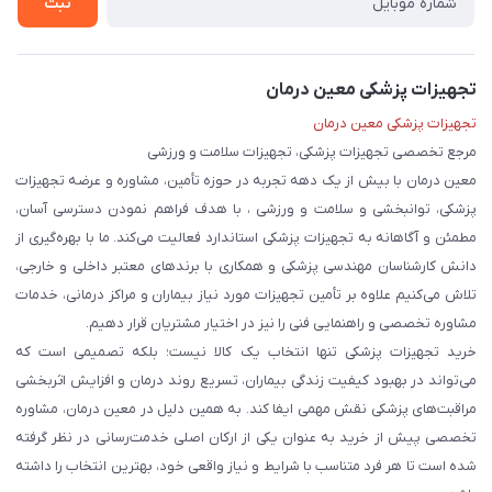
ثبت
تجهیزات پزشکی معین درمان
تجهیزات پزشکی معین درمان
مرجع تخصصی تجهیزات پزشکی، تجهیزات سلامت و ورزشی
معین درمان با بیش از یک دهه تجربه در حوزه تأمین، مشاوره و عرضه تجهیزات
پزشکی، توانبخشی و سلامت و ورزشی ، با هدف فراهم نمودن دسترسی آسان،
مطمئن و آگاهانه به تجهیزات پزشکی استاندارد فعالیت می‌کند. ما با بهره‌گیری از
دانش کارشناسان مهندسی پزشکی و همکاری با برندهای معتبر داخلی و خارجی،
تلاش می‌کنیم علاوه بر تأمین تجهیزات مورد نیاز بیماران و مراکز درمانی، خدمات
مشاوره تخصصی و راهنمایی فنی را نیز در اختیار مشتریان قرار دهیم.
خرید تجهیزات پزشکی تنها انتخاب یک کالا نیست؛ بلکه تصمیمی است که
می‌تواند در بهبود کیفیت زندگی بیماران، تسریع روند درمان و افزایش اثربخشی
مراقبت‌های پزشکی نقش مهمی ایفا کند. به همین دلیل در معین درمان، مشاوره
تخصصی پیش از خرید به عنوان یکی از ارکان اصلی خدمت‌رسانی در نظر گرفته
شده است تا هر فرد متناسب با شرایط و نیاز واقعی خود، بهترین انتخاب را داشته