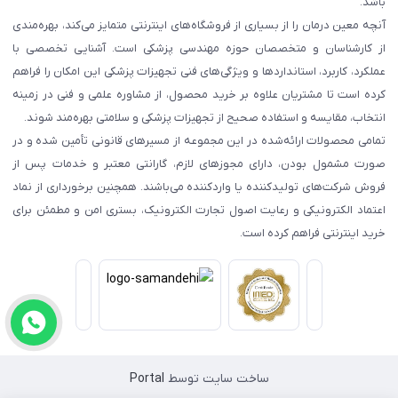
باشد.
آنچه معین درمان را از بسیاری از فروشگاه‌های اینترنتی متمایز می‌کند، بهره‌مندی
از کارشناسان و متخصصان حوزه مهندسی پزشکی است. آشنایی تخصصی با
عملکرد، کاربرد، استانداردها و ویژگی‌های فنی تجهیزات پزشکی این امکان را فراهم
کرده است تا مشتریان علاوه بر خرید محصول، از مشاوره علمی و فنی در زمینه
انتخاب، مقایسه و استفاده صحیح از تجهیزات پزشکی و سلامتی بهره‌مند شوند.
تمامی محصولات ارائه‌شده در این مجموعه از مسیرهای قانونی تأمین شده و در
صورت مشمول بودن، دارای مجوزهای لازم، گارانتی معتبر و خدمات پس از
فروش شرکت‌های تولیدکننده یا واردکننده می‌باشند. همچنین برخورداری از نماد
اعتماد الکترونیکی و رعایت اصول تجارت الکترونیک، بستری امن و مطمئن برای
خرید اینترنتی فراهم کرده است.
ساخت سایت توسط
Portal