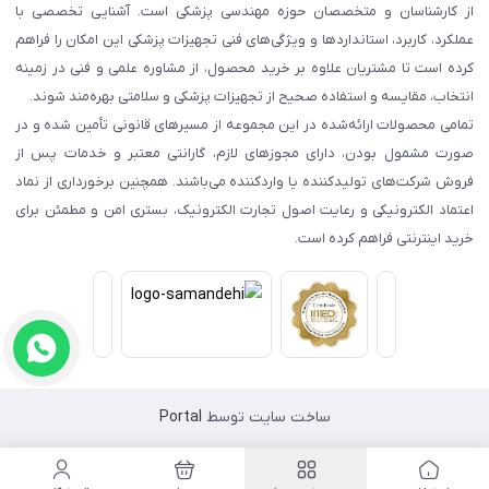
از کارشناسان و متخصصان حوزه مهندسی پزشکی است. آشنایی تخصصی با
عملکرد، کاربرد، استانداردها و ویژگی‌های فنی تجهیزات پزشکی این امکان را فراهم
کرده است تا مشتریان علاوه بر خرید محصول، از مشاوره علمی و فنی در زمینه
انتخاب، مقایسه و استفاده صحیح از تجهیزات پزشکی و سلامتی بهره‌مند شوند.
تمامی محصولات ارائه‌شده در این مجموعه از مسیرهای قانونی تأمین شده و در
صورت مشمول بودن، دارای مجوزهای لازم، گارانتی معتبر و خدمات پس از
فروش شرکت‌های تولیدکننده یا واردکننده می‌باشند. همچنین برخورداری از نماد
اعتماد الکترونیکی و رعایت اصول تجارت الکترونیک، بستری امن و مطمئن برای
خرید اینترنتی فراهم کرده است.
ساخت سایت توسط
Portal