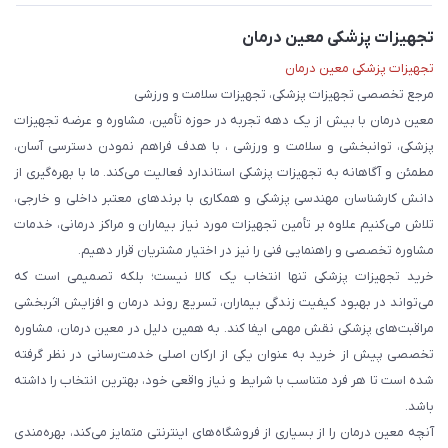
تجهیزات پزشکی معین درمان
تجهیزات پزشکی معین درمان
مرجع تخصصی تجهیزات پزشکی، تجهیزات سلامت و ورزشی
معین درمان با بیش از یک دهه تجربه در حوزه تأمین، مشاوره و عرضه تجهیزات
پزشکی، توانبخشی و سلامت و ورزشی ، با هدف فراهم نمودن دسترسی آسان،
مطمئن و آگاهانه به تجهیزات پزشکی استاندارد فعالیت می‌کند. ما با بهره‌گیری از
دانش کارشناسان مهندسی پزشکی و همکاری با برندهای معتبر داخلی و خارجی،
تلاش می‌کنیم علاوه بر تأمین تجهیزات مورد نیاز بیماران و مراکز درمانی، خدمات
مشاوره تخصصی و راهنمایی فنی را نیز در اختیار مشتریان قرار دهیم.
خرید تجهیزات پزشکی تنها انتخاب یک کالا نیست؛ بلکه تصمیمی است که
می‌تواند در بهبود کیفیت زندگی بیماران، تسریع روند درمان و افزایش اثربخشی
مراقبت‌های پزشکی نقش مهمی ایفا کند. به همین دلیل در معین درمان، مشاوره
تخصصی پیش از خرید به عنوان یکی از ارکان اصلی خدمت‌رسانی در نظر گرفته
شده است تا هر فرد متناسب با شرایط و نیاز واقعی خود، بهترین انتخاب را داشته
باشد.
آنچه معین درمان را از بسیاری از فروشگاه‌های اینترنتی متمایز می‌کند، بهره‌مندی