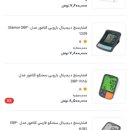
0
7,200,000
تومان
فشارسنج دیجیتال بازویی گلامور مدل Glamor DBP-
1209
5
6,900,000
7,800,000
تومان
فشارسنج دیجیتال بازویی سخنگو گلامور مدل
DBP-۶۱۸۵
5
9,500,000
8,500,000
11٪
تومان
فشارسنج دیجیتال سخنگو فارسی گلامور مدل DBP-
6181