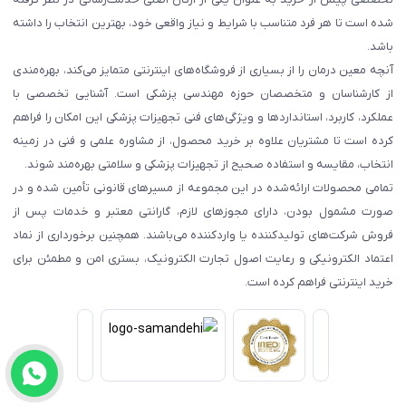
شده است تا هر فرد متناسب با شرایط و نیاز واقعی خود، بهترین انتخاب را داشته
باشد.
آنچه معین درمان را از بسیاری از فروشگاه‌های اینترنتی متمایز می‌کند، بهره‌مندی
از کارشناسان و متخصصان حوزه مهندسی پزشکی است. آشنایی تخصصی با
عملکرد، کاربرد، استانداردها و ویژگی‌های فنی تجهیزات پزشکی این امکان را فراهم
کرده است تا مشتریان علاوه بر خرید محصول، از مشاوره علمی و فنی در زمینه
انتخاب، مقایسه و استفاده صحیح از تجهیزات پزشکی و سلامتی بهره‌مند شوند.
تمامی محصولات ارائه‌شده در این مجموعه از مسیرهای قانونی تأمین شده و در
صورت مشمول بودن، دارای مجوزهای لازم، گارانتی معتبر و خدمات پس از
فروش شرکت‌های تولیدکننده یا واردکننده می‌باشند. همچنین برخورداری از نماد
اعتماد الکترونیکی و رعایت اصول تجارت الکترونیک، بستری امن و مطمئن برای
خرید اینترنتی فراهم کرده است.