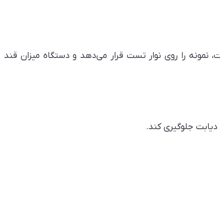
نمونه را روی نوار تست قرار می‌دهد و دستگاه میزان قند
دیابت جلوگیری کند.