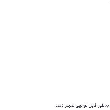
 به‌طور قابل توجهی تغییر دهد.