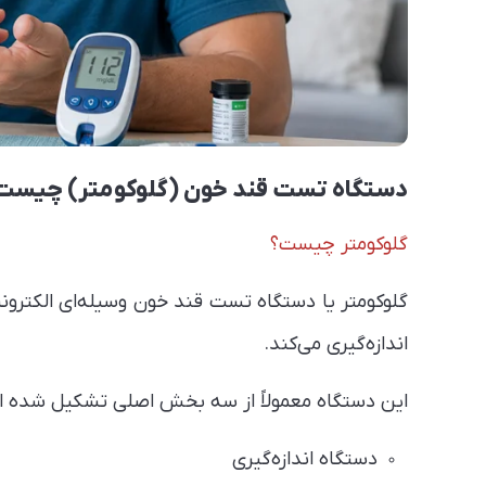
دستگاه تست قند خون (گلوکومتر) چیست؟
گلوکومتر چیست؟
گلوکومتر یا دستگاه تست قند خون وسیله‌ای الکترون
اندازه‌گیری می‌کند.
این دستگاه معمولاً از سه بخش اصلی تشکیل شده 
دستگاه اندازه‌گیری