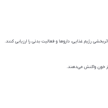
بخشی رژیم غذایی، داروها و فعالیت بدنی را ارزیابی کنند.
کز خون واکنش می‌دهند.