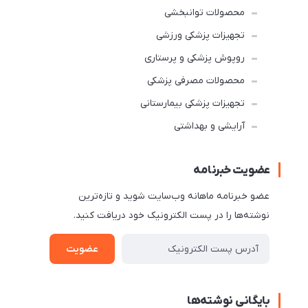
محصولات توانبخشی
تجهیزات پزشکی ورزشی
روپوش پزشکی و پرستاری
محصولات مصرفی پزشکی
تجهیزات پزشکی بیمارستانی
آرایشی و بهداشتی
عضویت خبرنامه
عضو خبرنامه ماهانه وب‌سایت شوید و تازه‌ترین
نوشته‌ها را در پست الکترونیک خود دریافت کنید.
عضویت
بایگانی نوشته‌ها