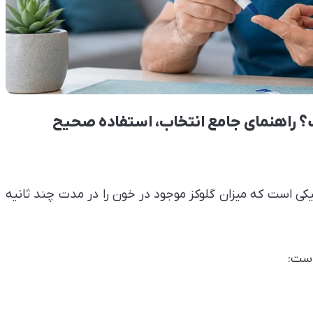
 راهنمای جامع انتخاب، استفاده صحیح
یکی است که میزان گلوکز موجود در خون را در مدت چند ثانیه
است: