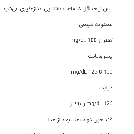
پس از حداقل ۸ ساعت ناشتایی اندازه‌گیری می‌شود.
محدوده طبیعی
کمتر از 100 mg/dL
پیش‌دیابت
100 تا 125 mg/dL
دیابت
126 mg/dL و بالاتر
قند خون دو ساعت بعد از غذا