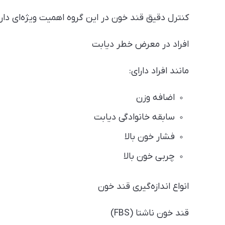
کنترل دقیق قند خون در این گروه اهمیت ویژه‌ای دارد
افراد در معرض خطر دیابت
مانند افراد دارای:
اضافه وزن
سابقه خانوادگی دیابت
فشار خون بالا
چربی خون بالا
انواع اندازه‌گیری قند خون
قند خون ناشتا (FBS)