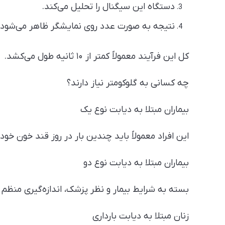
دستگاه این سیگنال را تحلیل می‌کند.
نتیجه به صورت عدد روی نمایشگر ظاهر می‌شود.
کل این فرآیند معمولاً کمتر از ۱۰ ثانیه طول می‌کشد.
چه کسانی به گلوکومتر نیاز دارند؟
بیماران مبتلا به دیابت نوع یک
این افراد معمولاً باید چندین بار در روز قند خون خود 
بیماران مبتلا به دیابت نوع دو
بسته به شرایط بیمار و نظر پزشک، اندازه‌گیری منظم
زنان مبتلا به دیابت بارداری