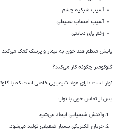
آسیب شبکیه چشم
آسیب اعصاب محیطی
زخم پای دیابتی
پایش منظم قند خون به بیمار و پزشک کمک می‌کند اثر
گلوکومتر چگونه کار می‌کند؟
نوار تست دارای مواد شیمیایی خاصی است که با گلو
پس از تماس خون با نوار:
واکنش شیمیایی ایجاد می‌شود.
جریان الکتریکی بسیار ضعیفی تولید می‌شود.