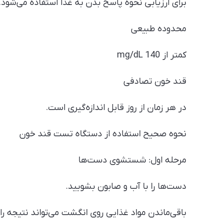
برای ارزیابی نحوه پاسخ بدن به غذا استفاده می‌شود.
محدوده طبیعی
کمتر از 140 mg/dL
قند خون تصادفی
در هر زمان از روز قابل اندازه‌گیری است.
نحوه صحیح استفاده از دستگاه تست قند خون
مرحله اول: شستشوی دست‌ها
دست‌ها را با آب و صابون بشویید.
باقی‌ماندن مواد غذایی روی انگشت می‌تواند نتیجه را