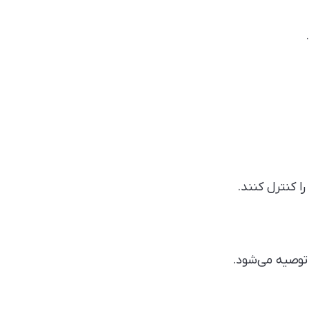
را کنترل کنند.
 توصیه می‌شود.