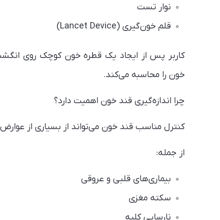
نوار تست
قلم خون‌گیری (Lancet Device)
کاربر پس از ایجاد یک قطره خون کوچک روی انگشت، 
خون را محاسبه می‌کند.
چرا اندازه‌گیری قند خون اهمیت دارد؟
کنترل مناسب قند خون می‌تواند از بسیاری از عوارض 
از جمله:
بیماری‌های قلبی و عروقی
سکته مغزی
نارسایی کلیه