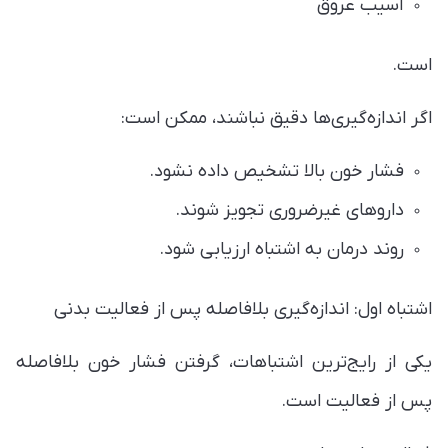
آسیب عروق
است.
اگر اندازه‌گیری‌ها دقیق نباشند، ممکن است:
فشار خون بالا تشخیص داده نشود.
داروهای غیرضروری تجویز شوند.
روند درمان به اشتباه ارزیابی شود.
اشتباه اول: اندازه‌گیری بلافاصله پس از فعالیت بدنی
یکی از رایج‌ترین اشتباهات، گرفتن فشار خون بلافاصله
پس از فعالیت است.