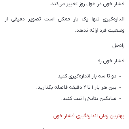
فشار خون در طول روز تغییر می‌کند.
اندازه‌گیری تنها یک بار ممکن است تصویر دقیقی از
وضعیت فرد ارائه ندهد.
راه‌حل
فشار خون را:
دو تا سه بار اندازه‌گیری کنید.
بین هر بار ۱ تا ۲ دقیقه فاصله بگذارید.
میانگین نتایج را ثبت کنید.
بهترین زمان اندازه‌گیری فشار خون