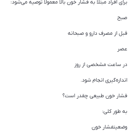
برای افراد مبتلا به فشار خون بالا معمولاً توصیه می‌شود:
صبح
قبل از مصرف دارو و صبحانه
عصر
در ساعت مشخصی از روز
اندازه‌گیری انجام شود.
فشار خون طبیعی چقدر است؟
به طور کلی:
وضعیتفشار خون