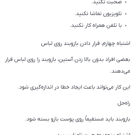
صحبت نکنید.
تلویزیون تماشا نکنید.
با تلفن همراه کار نکنید.
اشتباه چهارم: قرار دادن بازوبند روی لباس
بعضی افراد بدون بالا زدن آستین، بازوبند را روی لباس قرار
می‌دهند.
این کار می‌تواند باعث ایجاد خطا در اندازه‌گیری شود.
راه‌حل
بازوبند باید مستقیماً روی پوست بازو بسته شود.