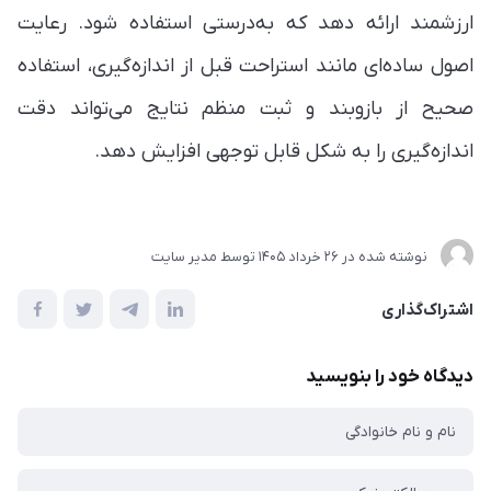
ارزشمند ارائه دهد که به‌درستی استفاده شود. رعایت
اصول ساده‌ای مانند استراحت قبل از اندازه‌گیری، استفاده
صحیح از بازوبند و ثبت منظم نتایج می‌تواند دقت
اندازه‌گیری را به شکل قابل توجهی افزایش دهد.
نوشته شده در
26 خرداد 1405
توسط
مدیر سایت
اشتراک‌گذاری
دیدگاه خود را بنویسید