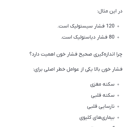
در این مثال:
120 فشار سیستولیک است.
80 فشار دیاستولیک است.
چرا اندازه‌گیری صحیح فشار خون اهمیت دارد؟
فشار خون بالا یکی از عوامل خطر اصلی برای:
سکته مغزی
سکته قلبی
نارسایی قلبی
بیماری‌های کلیوی