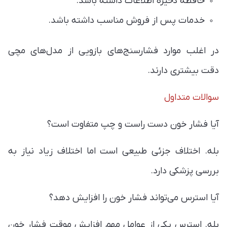
حافظه ذخیره اطلاعات داشته باشد.
خدمات پس از فروش مناسب داشته باشد.
در اغلب موارد فشارسنج‌های بازویی از مدل‌های مچی
دقت بیشتری دارند.
سوالات متداول
آیا فشار خون دست راست و چپ متفاوت است؟
بله. اختلاف جزئی طبیعی است اما اختلاف زیاد نیاز به
بررسی پزشکی دارد.
آیا استرس می‌تواند فشار خون را افزایش دهد؟
بله. استرس یکی از عوامل مهم افزایش موقت فشار خون