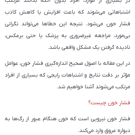
در بسیاری از موارد، افراد بدون آنکه بدانند مرتکب
اشتباهاتی می‌شوند که باعث افزایش یا کاهش کاذب
فشار خون می‌شود. نتیجه این خطاها می‌تواند نگرانی
بی‌مورد، مراجعه غیرضروری به پزشک یا حتی برعکس،
نادیده گرفتن یک مشکل واقعی باشد.
در این مقاله با اصول صحیح اندازه‌گیری فشار خون، عوامل
مؤثر بر دقت نتایج و اشتباهات رایجی که بسیاری از افراد
مرتکب می‌شوند آشنا خواهیم شد.
فشار خون چیست؟
فشار خون نیرویی است که خون هنگام عبور از رگ‌ها به
دیواره عروق وارد می‌کند.