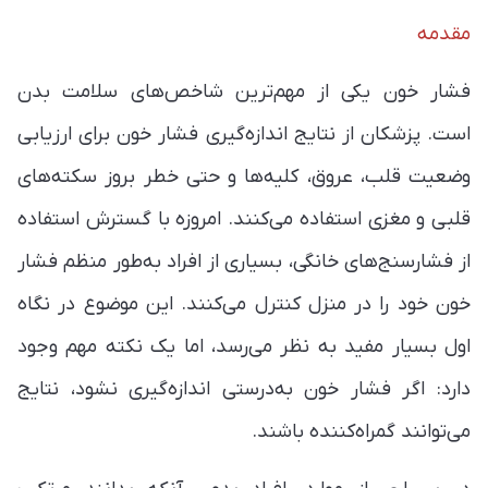
مقدمه
فشار خون یکی از مهم‌ترین شاخص‌های سلامت بدن
است. پزشکان از نتایج اندازه‌گیری فشار خون برای ارزیابی
وضعیت قلب، عروق، کلیه‌ها و حتی خطر بروز سکته‌های
قلبی و مغزی استفاده می‌کنند. امروزه با گسترش استفاده
از فشارسنج‌های خانگی، بسیاری از افراد به‌طور منظم فشار
خون خود را در منزل کنترل می‌کنند. این موضوع در نگاه
اول بسیار مفید به نظر می‌رسد، اما یک نکته مهم وجود
دارد: اگر فشار خون به‌درستی اندازه‌گیری نشود، نتایج
می‌توانند گمراه‌کننده باشند.