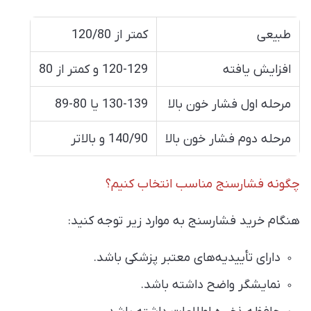
طبیعی
کمتر از 120/80
افزایش یافته
120-129 و کمتر از 80
مرحله اول فشار خون بالا
130-139 یا 80-89
مرحله دوم فشار خون بالا
140/90 و بالاتر
چگونه فشارسنج مناسب انتخاب کنیم؟
هنگام خرید فشارسنج به موارد زیر توجه کنید:
دارای تأییدیه‌های معتبر پزشکی باشد.
نمایشگر واضح داشته باشد.