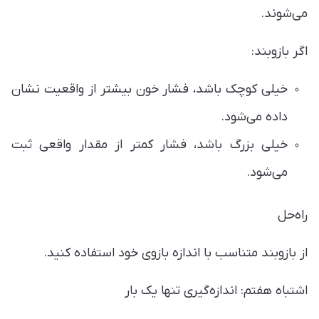
می‌شوند.
اگر بازوبند:
خیلی کوچک باشد، فشار خون بیشتر از واقعیت نشان
داده می‌شود.
خیلی بزرگ باشد، فشار کمتر از مقدار واقعی ثبت
می‌شود.
راه‌حل
از بازوبند متناسب با اندازه بازوی خود استفاده کنید.
اشتباه هفتم: اندازه‌گیری تنها یک بار