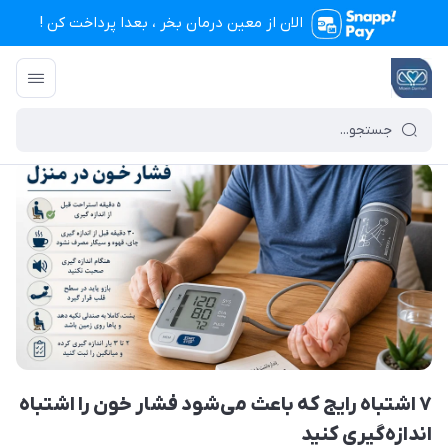
الان از معین درمان بخر ، بعدا پرداخت کن !
تجهیزات پزشکی معین درمان
/
بایگانی نوشته‌ها
/
۷ اشتباه رایج که باعث می‌شود فشار خون را اشتباه اندازه‌گیری کنید
۷ اشتباه رایج که باعث می‌شود فشار خون را اشتباه
اندازه‌گیری کنید