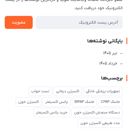
الکترونیک خود دریافت کنید.
عضویت
بایگانی نوشته‌ها
تير 1405
خرداد 1405
برچسب‌ها
تجهیزات پزشکی خانگی
اکسیژن درمانی
تست خواب
ماسک CPAP
ماسک BIPAP
پالس اکسیمتر
اکسیژن خون
دستگاه سنجش اکسیژن خون
خرید پالس اکسیمتر
عدد طبیعی اکسیژن خون