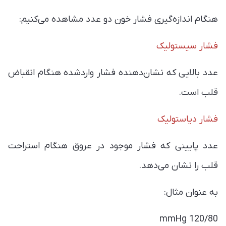
هنگام اندازه‌گیری فشار خون دو عدد مشاهده می‌کنیم:
فشار سیستولیک
عدد بالایی که نشان‌دهنده فشار واردشده هنگام انقباض
قلب است.
فشار دیاستولیک
عدد پایینی که فشار موجود در عروق هنگام استراحت
قلب را نشان می‌دهد.
به عنوان مثال:
120/80 mmHg