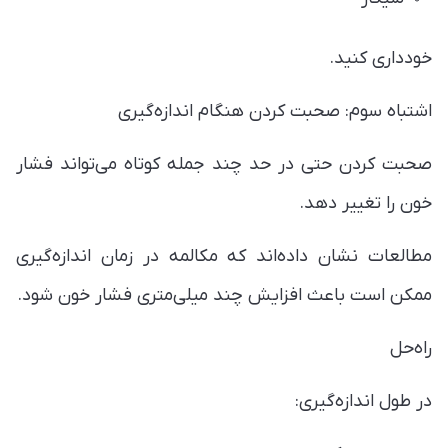
خودداری کنید.
اشتباه سوم: صحبت کردن هنگام اندازه‌گیری
صحبت کردن حتی در حد چند جمله کوتاه می‌تواند فشار
خون را تغییر دهد.
مطالعات نشان داده‌اند که مکالمه در زمان اندازه‌گیری
ممکن است باعث افزایش چند میلی‌متری فشار خون شود.
راه‌حل
در طول اندازه‌گیری: