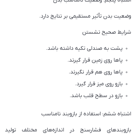
اشتباه پنجم: وضعیت نامناسب بدن
وضعیت بدن تأثیر مستقیمی بر نتایج دارد.
شرایط صحیح نشستن
پشت به صندلی تکیه داشته باشد.
پاها روی زمین قرار گیرند.
پاها روی هم قرار نگیرند.
بازو روی میز قرار گیرد.
بازو در سطح قلب باشد.
اشتباه ششم: استفاده از بازوبند نامناسب
بازوبندهای فشارسنج در اندازه‌های مختلف تولید