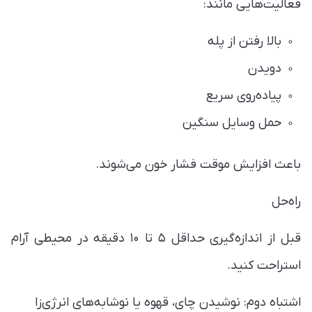
فعالیت‌هایی مانند:
بالا رفتن از پله
دویدن
پیاده‌روی سریع
حمل وسایل سنگین
باعث افزایش موقت فشار خون می‌شوند.
راه‌حل
قبل از اندازه‌گیری حداقل ۵ تا ۱۰ دقیقه در محیطی آرام
استراحت کنید.
اشتباه دوم: نوشیدن چای، قهوه یا نوشابه‌های انرژی‌زا