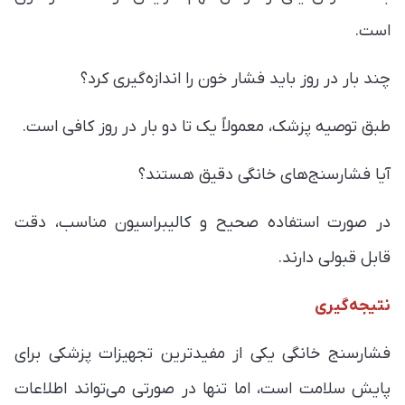
است.
چند بار در روز باید فشار خون را اندازه‌گیری کرد؟
طبق توصیه پزشک، معمولاً یک تا دو بار در روز کافی است.
آیا فشارسنج‌های خانگی دقیق هستند؟
در صورت استفاده صحیح و کالیبراسیون مناسب، دقت
قابل قبولی دارند.
نتیجه‌گیری
فشارسنج خانگی یکی از مفیدترین تجهیزات پزشکی برای
پایش سلامت است، اما تنها در صورتی می‌تواند اطلاعات