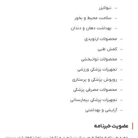
نبولایزر
سلامت محیط و بخور
بهداشت دهان و دندان
محصولات ارتوپدی
کفش طبی
محصولات توانبخشی
تجهیزات پزشکی ورزشی
روپوش پزشکی و پرستاری
محصولات مصرفی پزشکی
تجهیزات پزشکی بیمارستانی
آرایشی و بهداشتی
عضویت خبرنامه
عضو خبرنامه ماهانه وب‌سایت شوید و تازه‌ترین نوشته‌ها را در پست