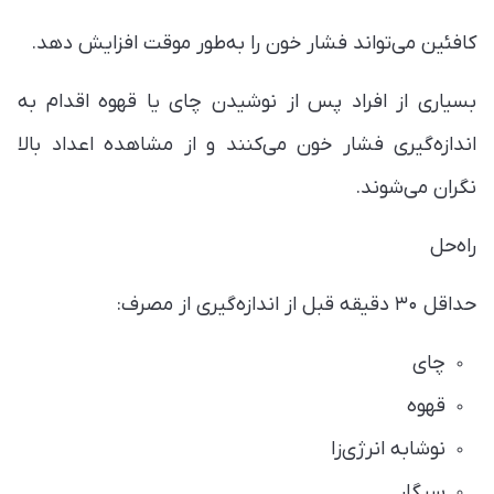
کافئین می‌تواند فشار خون را به‌طور موقت افزایش دهد.
بسیاری از افراد پس از نوشیدن چای یا قهوه اقدام به
اندازه‌گیری فشار خون می‌کنند و از مشاهده اعداد بالا
نگران می‌شوند.
راه‌حل
حداقل ۳۰ دقیقه قبل از اندازه‌گیری از مصرف:
چای
قهوه
نوشابه انرژی‌زا
سیگار