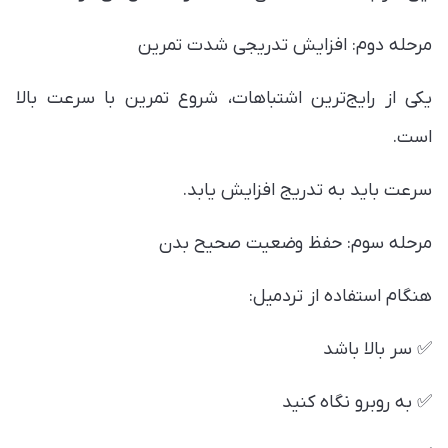
مرحله دوم: افزایش تدریجی شدت تمرین
یکی از رایج‌ترین اشتباهات، شروع تمرین با سرعت بالا
است.
سرعت باید به تدریج افزایش یابد.
مرحله سوم: حفظ وضعیت صحیح بدن
هنگام استفاده از تردمیل:
✅ سر بالا باشد
✅ به روبرو نگاه کنید