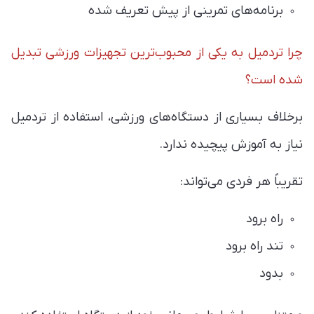
برنامه‌های تمرینی از پیش تعریف شده
چرا تردمیل به یکی از محبوب‌ترین تجهیزات ورزشی تبدیل
شده است؟
برخلاف بسیاری از دستگاه‌های ورزشی، استفاده از تردمیل
نیاز به آموزش پیچیده ندارد.
تقریباً هر فردی می‌تواند:
راه برود
تند راه برود
بدود