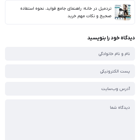
تردمیل در خانه: راهنمای جامع فواید، نحوه استفاده
صحیح و نکات مهم خرید
دیدگاه خود را بنویسید