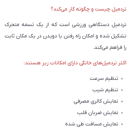
تردمیل چیست و چگونه کار می‌کند؟
تردمیل دستگاهی ورزشی است که از یک تسمه متحرک
تشکیل شده و امکان راه رفتن یا دویدن در یک مکان ثابت
را فراهم می‌کند.
اکثر تردمیل‌های خانگی دارای امکانات زیر هستند:
تنظیم سرعت
تنظیم شیب
نمایش کالری مصرفی
نمایش ضربان قلب
نمایش مسافت طی شده