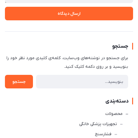
ارسال دیدگاه
جستجو
برای جستجو در نوشته‌های وب‌سایت، کلمه‌ی کلیدی مورد نظر خود را
بنویسید و بر روی دکمه کلیک کنید.
جستجو
دسته‌بندی
محصولات
تجهیزات پزشکی خانگی
فشارسنج