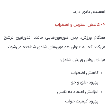
اهمیت زیادی دارد.
۴- کاهش استرس و اضطراب
هنگام ورزش، بدن هورمون‌هایی مانند اندورفین ترشح
می‌کند که به عنوان هورمون‌های شادی شناخته می‌شوند.
مزایای روانی ورزش شامل:
کاهش اضطراب
بهبود خلق و خو
افزایش اعتماد به نفس
بهبود کیفیت خواب