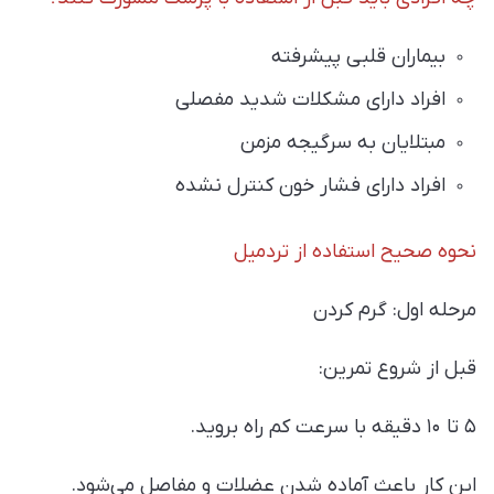
بیماران قلبی پیشرفته
افراد دارای مشکلات شدید مفصلی
مبتلایان به سرگیجه مزمن
افراد دارای فشار خون کنترل نشده
نحوه صحیح استفاده از تردمیل
مرحله اول: گرم کردن
قبل از شروع تمرین:
۵ تا ۱۰ دقیقه با سرعت کم راه بروید.
این کار باعث آماده شدن عضلات و مفاصل می‌شود.