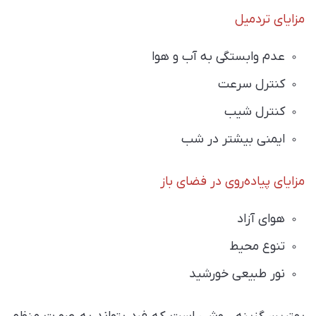
مزایای تردمیل
عدم وابستگی به آب و هوا
کنترل سرعت
کنترل شیب
ایمنی بیشتر در شب
مزایای پیاده‌روی در فضای باز
هوای آزاد
تنوع محیط
نور طبیعی خورشید