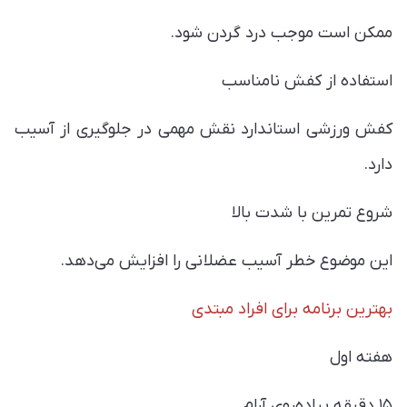
ممکن است موجب درد گردن شود.
استفاده از کفش نامناسب
کفش ورزشی استاندارد نقش مهمی در جلوگیری از آسیب
دارد.
شروع تمرین با شدت بالا
این موضوع خطر آسیب عضلانی را افزایش می‌دهد.
بهترین برنامه برای افراد مبتدی
هفته اول
۱۵ دقیقه پیاده‌روی آرام