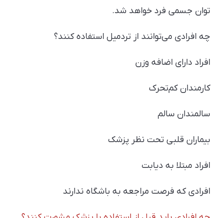
توان جسمی فرد خواهد شد.
چه افرادی می‌توانند از تردمیل استفاده کنند؟
افراد دارای اضافه وزن
کارمندان کم‌تحرک
سالمندان سالم
بیماران قلبی تحت نظر پزشک
افراد مبتلا به دیابت
افرادی که فرصت مراجعه به باشگاه ندارند
چه افرادی باید قبل از استفاده با پزشک مشورت کنند؟