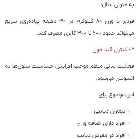
به عنوان مثال:
فردی با وزن ۸۰ کیلوگرم در ۳۰ دقیقه پیاده‌روی سریع
می‌تواند حدود ۲۰۰ تا ۳۰۰ کالری مصرف کند.
۳- کنترل قند خون
فعالیت بدنی منظم موجب افزایش حساسیت سلول‌ها به
انسولین می‌شود.
این موضوع برای:
بیماران دیابتی
افراد دارای اضافه وزن
افراد در معرض دیابت