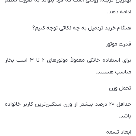
بهترین گزینه، روشی است که فرد بتواند به صورت منظم
ادامه دهد.
هنگام خرید تردمیل به چه نکاتی توجه کنیم؟
قدرت موتور
برای استفاده خانگی معمولاً موتورهای ۲ تا ۳ اسب بخار
مناسب هستند.
تحمل وزن
حداقل ۲۰ درصد بیشتر از وزن سنگین‌ترین کاربر خانواده
باشد.
ابعاد تسمه