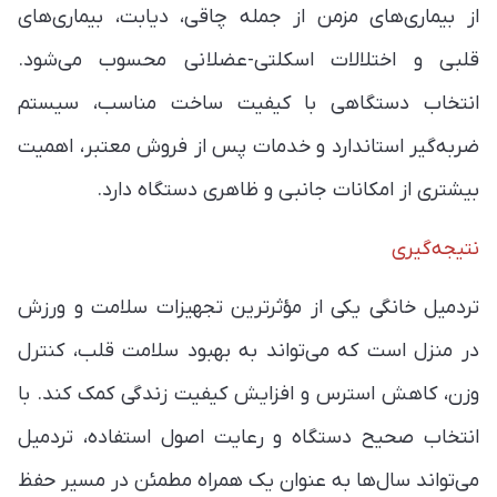
از بیماری‌های مزمن از جمله چاقی، دیابت، بیماری‌های
قلبی و اختلالات اسکلتی-عضلانی محسوب می‌شود.
انتخاب دستگاهی با کیفیت ساخت مناسب، سیستم
ضربه‌گیر استاندارد و خدمات پس از فروش معتبر، اهمیت
بیشتری از امکانات جانبی و ظاهری دستگاه دارد.
نتیجه‌گیری
تردمیل خانگی یکی از مؤثرترین تجهیزات سلامت و ورزش
در منزل است که می‌تواند به بهبود سلامت قلب، کنترل
وزن، کاهش استرس و افزایش کیفیت زندگی کمک کند. با
انتخاب صحیح دستگاه و رعایت اصول استفاده، تردمیل
می‌تواند سال‌ها به عنوان یک همراه مطمئن در مسیر حفظ