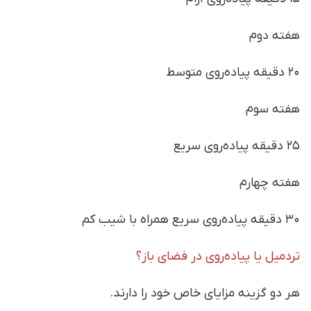
هفته دوم
۲۰ دقیقه پیاده‌روی متوسط
هفته سوم
۲۵ دقیقه پیاده‌روی سریع
هفته چهارم
۳۰ دقیقه پیاده‌روی سریع همراه با شیب کم
تردمیل یا پیاده‌روی در فضای باز؟
هر دو گزینه مزایای خاص خود را دارند.