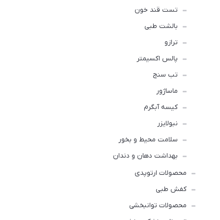
تست قند خون
بالشت طبی
ترازو
پالس اکسیمتر
تب سنج
ماساژور
کیسه آبگرم
نبولایزر
سلامت محیط و بخور
بهداشت دهان و دندان
محصولات ارتوپدی
کفش طبی
محصولات توانبخشی