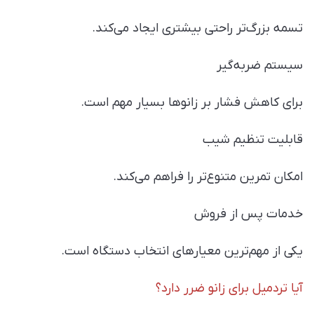
تسمه بزرگ‌تر راحتی بیشتری ایجاد می‌کند.
سیستم ضربه‌گیر
برای کاهش فشار بر زانوها بسیار مهم است.
قابلیت تنظیم شیب
امکان تمرین متنوع‌تر را فراهم می‌کند.
خدمات پس از فروش
یکی از مهم‌ترین معیارهای انتخاب دستگاه است.
آیا تردمیل برای زانو ضرر دارد؟