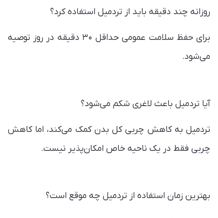
روزانه چند دقیقه باید از تردمیل استفاده کرد؟
برای حفظ سلامت عمومی حداقل ۳۰ دقیقه در روز توصیه
می‌شود.
آیا تردمیل باعث لاغری شکم می‌شود؟
تردمیل به کاهش چربی کل بدن کمک می‌کند، اما کاهش
چربی فقط در یک ناحیه خاص امکان‌پذیر نیست.
بهترین زمان استفاده از تردمیل چه موقع است؟