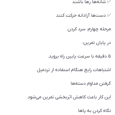
✅ شانه‌ها رها باشند
✅ دست‌ها آزادانه حرکت کنند
مرحله چهارم: سرد کردن
در پایان تمرین:
۵ دقیقه با سرعت پایین راه بروید.
اشتباهات رایج هنگام استفاده از تردمیل
گرفتن مداوم دسته‌ها
این کار باعث کاهش اثربخشی تمرین می‌شود.
نگاه کردن به پاها