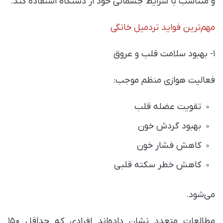
و متناسب با شرایط جسمانی خود از دستگاه استفاده کند.
مهم‌ترین فواید تردمیل خانگی
۱- بهبود سلامت قلب و عروق
فعالیت هوازی منظم موجب:
تقویت عضله قلب
بهبود گردش خون
کاهش فشار خون
کاهش خطر سکته قلبی
می‌شود.
مطالعات متعدد نشان داده‌اند افرادی که حداقل ۱۵۰