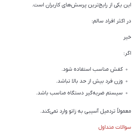
این یکی از رایج‌ترین پرسش‌های کاربران است.
در اکثر افراد سالم:
خیر
اگر:
کفش مناسب استفاده شود.
وزن فرد بیش از حد بالا نباشد.
سیستم ضربه‌گیر دستگاه مناسب باشد.
معمولاً تردمیل آسیبی به زانو وارد نمی‌کند.
سوالات متداول