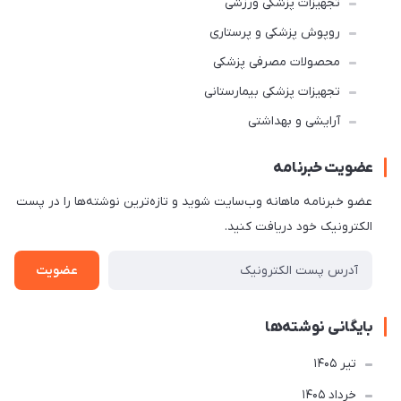
تجهیزات پزشکی ورزشی
روپوش پزشکی و پرستاری
محصولات مصرفی پزشکی
تجهیزات پزشکی بیمارستانی
آرایشی و بهداشتی
عضویت خبرنامه
عضو خبرنامه ماهانه وب‌سایت شوید و تازه‌ترین نوشته‌ها را در پست
الکترونیک خود دریافت کنید.
عضویت
بایگانی نوشته‌ها
تير 1405
خرداد 1405