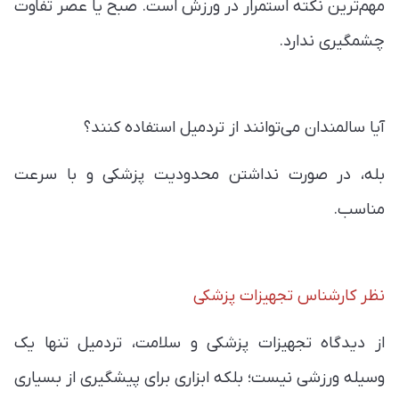
مهم‌ترین نکته استمرار در ورزش است. صبح یا عصر تفاوت
چشمگیری ندارد.
آیا سالمندان می‌توانند از تردمیل استفاده کنند؟
بله، در صورت نداشتن محدودیت پزشکی و با سرعت
مناسب.
نظر کارشناس تجهیزات پزشکی
از دیدگاه تجهیزات پزشکی و سلامت، تردمیل تنها یک
وسیله ورزشی نیست؛ بلکه ابزاری برای پیشگیری از بسیاری