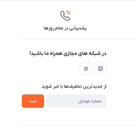
پشتیبانی در تمام روزها
در شبکه های مجازی همراه ما باشید!
از جدید‌ترین تخفیف‌ها با‌ خبر شوید
ثبت