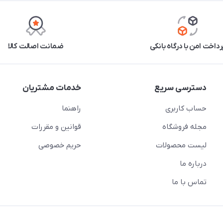
رداخت امن با درگاه بانکی
ضمانت اصالت کالا
دسترسی سریع
خدمات مشتریان
حساب کاربری
راهنما
مجله فروشگاه
قوانین و مقررات
لیست محصولات
حریم خصوصی
درباره ما
تماس با ما