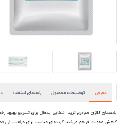
معرفی
توضیحات محصول
راهنمای استفاده
دی
کاهش عفونت فراهم می‌کند. گزینه‌ای مناسب برای مراقبت از زخم‌ه