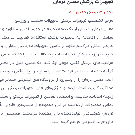
تجهیزات پزشکی معین درمان
تجهیزات پزشکی معین درمان
مرجع تخصصی تجهیزات پزشکی، تجهیزات سلامت و ورزشی
معین درمان با بیش از یک دهه تجربه در حوزه تأمین، مشاوره و 
مطمئن و آگاهانه به تجهیزات پزشکی استاندارد فعالیت می‌کند. 
خارجی، تلاش می‌کنیم علاوه بر تأمین تجهیزات مورد نیاز بیماران و
خرید تجهیزات پزشکی تنها انتخاب یک کالا نیست؛ بلکه تصمیمی ا
مراقبت‌های پزشکی نقش مهمی ایفا کند. به همین دلیل در معین
گرفته شده است تا هر فرد متناسب با شرایط و نیاز واقعی خود، بهت
آنچه معین درمان را از بسیاری از فروشگاه‌های اینترنتی متمایز
عملکرد، کاربرد، استانداردها و ویژگی‌های فنی تجهیزات پزشکی ای
زمینه انتخاب، مقایسه و استفاده صحیح از تجهیزات پزشکی و سلامت
تمامی محصولات ارائه‌شده در این مجموعه از مسیرهای قانونی ت
فروش شرکت‌های تولیدکننده یا واردکننده می‌باشند. همچنین برخ
برای خرید اینترنتی فراهم کرده است.