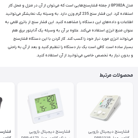
مدل BP382A از جمله فشارسنج‌هایی است که می‌توان از آن در منزل و محل کار
استفاده کرد. این فشار سنج 235 گرم وزن دارد. به وسیله یک نمایشگر می‌توانید
اطلاعات و داده‌های این دستگاه را مشاهده کنید. این فشار سنج از باتری قلمی به
عنوان منبع انرژی استفاده می‌کند. علاوه بر آن به وسیله یک آداپتور برق هم
می‌تواند انرژی مورد نیاز خود را کسب کند. کار کردن با این دستگاه فشارسنج
بسیار ساده است. کافی است یک بار دستگاه را تنظیم کنید و بعد از آن به راحتی
و بدون نیاز به تخصص خاصی می‌توانید از آن استفاده کنید.
محصولات مرتبط
فشارسنج دیجیتال بازویی
فشارسنج دیجیتال بازویی
فشارسن