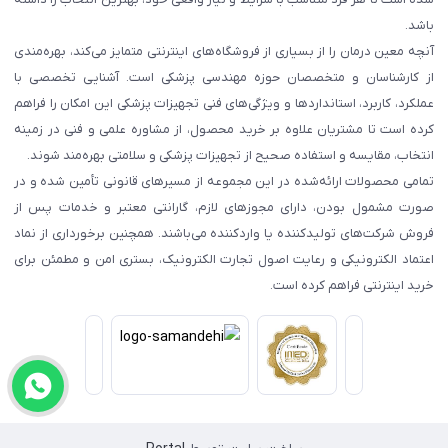
باشد.
آنچه معین درمان را از بسیاری از فروشگاه‌های اینترنتی متمایز می‌کند، بهره‌مندی
از کارشناسان و متخصصان حوزه مهندسی پزشکی است. آشنایی تخصصی با
عملکرد، کاربرد، استانداردها و ویژگی‌های فنی تجهیزات پزشکی این امکان را فراهم
کرده است تا مشتریان علاوه بر خرید محصول، از مشاوره علمی و فنی در زمینه
انتخاب، مقایسه و استفاده صحیح از تجهیزات پزشکی و سلامتی بهره‌مند شوند.
تمامی محصولات ارائه‌شده در این مجموعه از مسیرهای قانونی تأمین شده و در
صورت مشمول بودن، دارای مجوزهای لازم، گارانتی معتبر و خدمات پس از
فروش شرکت‌های تولیدکننده یا واردکننده می‌باشند. همچنین برخورداری از نماد
اعتماد الکترونیکی و رعایت اصول تجارت الکترونیک، بستری امن و مطمئن برای
خرید اینترنتی فراهم کرده است.