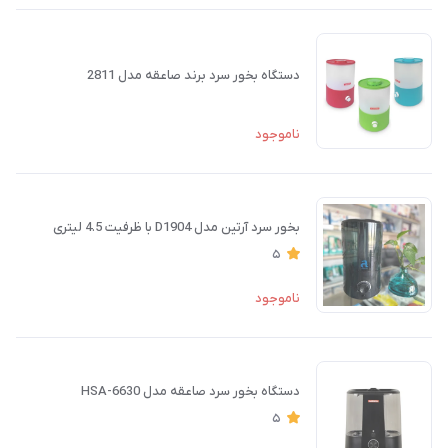
دستگاه بخور سرد برند صاعقه مدل 2811
ناموجود
بخور سرد آرتین مدل D1904 با ظرفیت 4.5 لیتری
5
ناموجود
دستگاه بخور سرد صاعقه مدل HSA-6630
5