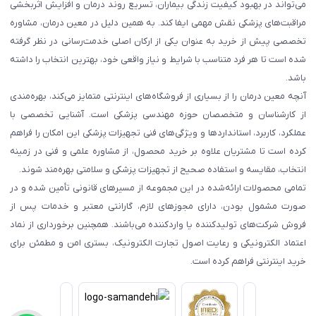
می‌تواند در بهبود کیفیت زندگی بیماران، تسریع روند درمان و افزایش اثربخشی
مراقبت‌های پزشکی نقش مهمی ایفا کند. به همین دلیل در معین درمان، مشاوره
تخصصی پیش از خرید به عنوان یکی از ارکان اصلی خدمت‌رسانی در نظر گرفته
شده است تا هر فرد متناسب با شرایط و نیاز واقعی خود، بهترین انتخاب را داشته
باشد.
آنچه معین درمان را از بسیاری از فروشگاه‌های اینترنتی متمایز می‌کند، بهره‌مندی
از کارشناسان و متخصصان حوزه مهندسی پزشکی است. آشنایی تخصصی با
عملکرد، کاربرد، استانداردها و ویژگی‌های فنی تجهیزات پزشکی این امکان را فراهم
کرده است تا مشتریان علاوه بر خرید محصول، از مشاوره علمی و فنی در زمینه
انتخاب، مقایسه و استفاده صحیح از تجهیزات پزشکی و سلامتی بهره‌مند شوند.
تمامی محصولات ارائه‌شده در این مجموعه از مسیرهای قانونی تأمین شده و در
صورت مشمول بودن، دارای مجوزهای لازم، گارانتی معتبر و خدمات پس از
فروش شرکت‌های تولیدکننده یا واردکننده می‌باشند. همچنین برخورداری از نماد
اعتماد الکترونیکی و رعایت اصول تجارت الکترونیک، بستری امن و مطمئن برای
خرید اینترنتی فراهم کرده است.