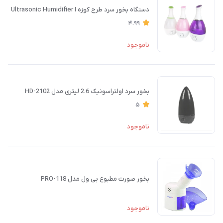
دستگاه بخور سرد طرح کوزه ا Ultrasonic Humidifier
4.99
ناموجود
بخور سرد اولتراسونیک 2.6 لیتری مدل HD-2102
5
ناموجود
بخور صورت مطبوع بی ول مدل PRO-118
ناموجود