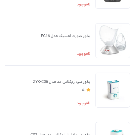
ناموجود
بخور صورت امسیگ مدل FC16
ناموجود
بخور سرد زیکلاس مد مدل ZYK-C06
5
ناموجود
بخور سرد 4 لیتر زیکلاس مد، مدل C07