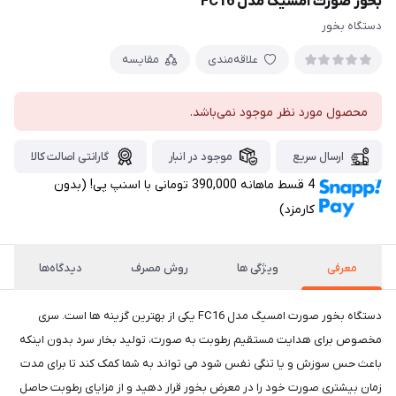
بخور صورت امسیگ مدل FC16
دستگاه بخور
علاقه‌مندی
مقایسه
محصول مورد نظر موجود نمی‌باشد.
ارسال سریع
موجود در انبار
گارانتی اصالت کالا
4 قسط ماهانه 390,000 تومانی با اسنپ ‌پی! (بدون
کارمزد)
معرفی
ویژگی ها
روش مصرف
دیدگاه‌ها
دستگاه بخور صورت امسیگ مدل FC16 یکی از بهترین گزینه ها است. سری
مخصوص برای هدایت مستقیم رطوبت به صورت، تولید بخار سرد بدون اینکه
باعث حس سوزش و یا تنگی نفس شود می تواند به شما کمک کند تا برای مدت
زمان بیشتری صورت خود را در معرض بخور قرار دهید و از مزایای رطوبت حاصل