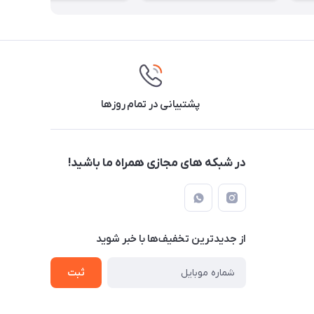
پشتیبانی در تمام روزها
در شبکه های مجازی همراه ما باشید!
از جدید‌ترین تخفیف‌ها با‌ خبر شوید
ثبت