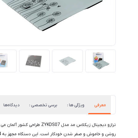
معرفی
ویژگی ها :
برسی تخصصی :
دیدگاه‌ها
ترازو دیجیتال زیکلاس مد مدل