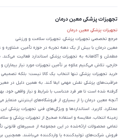
تجهیزات پزشکی معین درمان
تجهیزات پزشکی معین درمان
مرجع تخصصی تجهیزات پزشکی، تجهیزات سلامت و ورزشی
معین درمان با بیش از یک دهه تجربه در حوزه تأمین، مشاوره و 
مطمئن و آگاهانه به تجهیزات پزشکی استاندارد فعالیت می‌کند. 
خارجی، تلاش می‌کنیم علاوه بر تأمین تجهیزات مورد نیاز بیماران و
خرید تجهیزات پزشکی تنها انتخاب یک کالا نیست؛ بلکه تصمیمی ا
مراقبت‌های پزشکی نقش مهمی ایفا کند. به همین دلیل در معین
گرفته شده است تا هر فرد متناسب با شرایط و نیاز واقعی خود، بهت
آنچه معین درمان را از بسیاری از فروشگاه‌های اینترنتی متمایز
عملکرد، کاربرد، استانداردها و ویژگی‌های فنی تجهیزات پزشکی ای
زمینه انتخاب، مقایسه و استفاده صحیح از تجهیزات پزشکی و سلامت
تمامی محصولات ارائه‌شده در این مجموعه از مسیرهای قانونی ت
فروش شرکت‌های تولیدکننده یا واردکننده می‌باشند. همچنین برخ