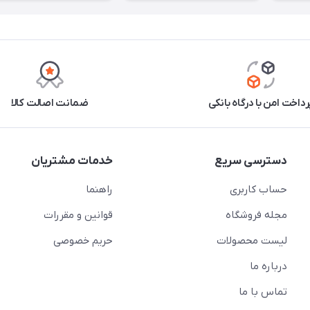
رداخت امن با درگاه بانکی
ضمانت اصالت کالا
دسترسی سریع
خدمات مشتریان
حساب کاربری
راهنما
مجله فروشگاه
قوانین و مقررات
لیست محصولات
حریم خصوصی
درباره ما
تماس با ما