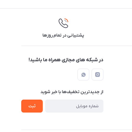
پشتیبانی در تمام روزها
در شبکه های مجازی همراه ما باشید!
از جدید‌ترین تخفیف‌ها با‌ خبر شوید
ثبت