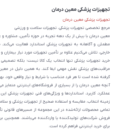
تجهیزات پزشکی معین درمان
تجهیزات پزشکی معین درمان
مرجع تخصصی تجهیزات پزشکی، تجهیزات سلامت و ورزشی
معین درمان با بیش از یک دهه تجربه در حوزه تأمین، مشاوره و 
مطمئن و آگاهانه به تجهیزات پزشکی استاندارد فعالیت می‌کند. 
خارجی، تلاش می‌کنیم علاوه بر تأمین تجهیزات مورد نیاز بیماران و
خرید تجهیزات پزشکی تنها انتخاب یک کالا نیست؛ بلکه تصمیمی ا
مراقبت‌های پزشکی نقش مهمی ایفا کند. به همین دلیل در معین
گرفته شده است تا هر فرد متناسب با شرایط و نیاز واقعی خود، بهت
آنچه معین درمان را از بسیاری از فروشگاه‌های اینترنتی متمایز
عملکرد، کاربرد، استانداردها و ویژگی‌های فنی تجهیزات پزشکی ای
زمینه انتخاب، مقایسه و استفاده صحیح از تجهیزات پزشکی و سلامت
تمامی محصولات ارائه‌شده در این مجموعه از مسیرهای قانونی ت
فروش شرکت‌های تولیدکننده یا واردکننده می‌باشند. همچنین برخ
برای خرید اینترنتی فراهم کرده است.