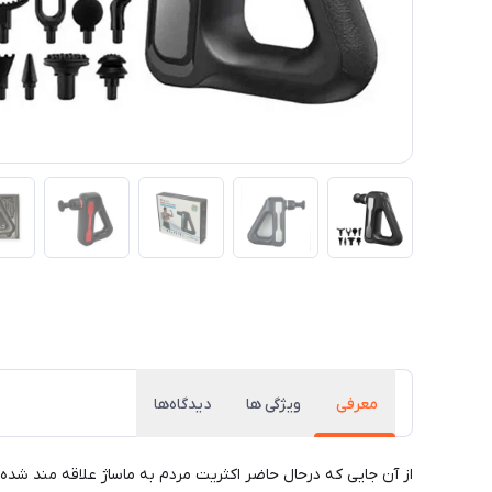
معرفی
ویژگی ها
دیدگاه‌ها
از آن جایی که درحال حاضر اکثریت مردم به ماساژ علاقه مند شده