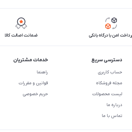
رداخت امن با درگاه بانکی
ضمانت اصالت کالا
دسترسی سریع
خدمات مشتریان
حساب کاربری
راهنما
مجله فروشگاه
قوانین و مقررات
لیست محصولات
حریم خصوصی
درباره ما
تماس با ما