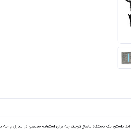
 اند داشتن یک دستگاه ماساژ کوچک چه برای استفاده شخصی در منازل و چه برا