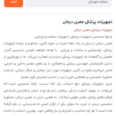
ثبت
تجهیزات پزشکی معین درمان
تجهیزات پزشکی معین درمان
مرجع تخصصی تجهیزات پزشکی، تجهیزات سلامت و ورزشی
معین درمان با بیش از یک دهه تجربه در حوزه تأمین، مشاوره و عرضه تجهیزات
پزشکی، توانبخشی و سلامت و ورزشی ، با هدف فراهم نمودن دسترسی آسان،
مطمئن و آگاهانه به تجهیزات پزشکی استاندارد فعالیت می‌کند. ما با بهره‌گیری از
دانش کارشناسان مهندسی پزشکی و همکاری با برندهای معتبر داخلی و خارجی،
تلاش می‌کنیم علاوه بر تأمین تجهیزات مورد نیاز بیماران و مراکز درمانی، خدمات
مشاوره تخصصی و راهنمایی فنی را نیز در اختیار مشتریان قرار دهیم.
خرید تجهیزات پزشکی تنها انتخاب یک کالا نیست؛ بلکه تصمیمی است که
می‌تواند در بهبود کیفیت زندگی بیماران، تسریع روند درمان و افزایش اثربخشی
مراقبت‌های پزشکی نقش مهمی ایفا کند. به همین دلیل در معین درمان، مشاوره
تخصصی پیش از خرید به عنوان یکی از ارکان اصلی خدمت‌رسانی در نظر گرفته
شده است تا هر فرد متناسب با شرایط و نیاز واقعی خود، بهترین انتخاب را داشته