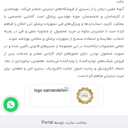
باشد.
آنچه معین درمان را از بسیاری از فروشگاه‌های اینترنتی متمایز می‌کند، بهره‌مندی
از کارشناسان و متخصصان حوزه مهندسی پزشکی است. آشنایی تخصصی با
عملکرد، کاربرد، استانداردها و ویژگی‌های فنی تجهیزات پزشکی این امکان را فراهم
کرده است تا مشتریان علاوه بر خرید محصول، از مشاوره علمی و فنی در زمینه
انتخاب، مقایسه و استفاده صحیح از تجهیزات پزشکی و سلامتی بهره‌مند شوند.
تمامی محصولات ارائه‌شده در این مجموعه از مسیرهای قانونی تأمین شده و در
صورت مشمول بودن، دارای مجوزهای لازم، گارانتی معتبر و خدمات پس از
فروش شرکت‌های تولیدکننده یا واردکننده می‌باشند. همچنین برخورداری از نماد
اعتماد الکترونیکی و رعایت اصول تجارت الکترونیک، بستری امن و مطمئن برای
خرید اینترنتی فراهم کرده است.
ساخت سایت توسط
Portal