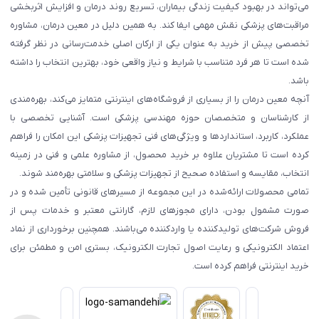
می‌تواند در بهبود کیفیت زندگی بیماران، تسریع روند درمان و افزایش اثربخشی
مراقبت‌های پزشکی نقش مهمی ایفا کند. به همین دلیل در معین درمان، مشاوره
تخصصی پیش از خرید به عنوان یکی از ارکان اصلی خدمت‌رسانی در نظر گرفته
شده است تا هر فرد متناسب با شرایط و نیاز واقعی خود، بهترین انتخاب را داشته
باشد.
آنچه معین درمان را از بسیاری از فروشگاه‌های اینترنتی متمایز می‌کند، بهره‌مندی
از کارشناسان و متخصصان حوزه مهندسی پزشکی است. آشنایی تخصصی با
عملکرد، کاربرد، استانداردها و ویژگی‌های فنی تجهیزات پزشکی این امکان را فراهم
کرده است تا مشتریان علاوه بر خرید محصول، از مشاوره علمی و فنی در زمینه
انتخاب، مقایسه و استفاده صحیح از تجهیزات پزشکی و سلامتی بهره‌مند شوند.
تمامی محصولات ارائه‌شده در این مجموعه از مسیرهای قانونی تأمین شده و در
صورت مشمول بودن، دارای مجوزهای لازم، گارانتی معتبر و خدمات پس از
فروش شرکت‌های تولیدکننده یا واردکننده می‌باشند. همچنین برخورداری از نماد
اعتماد الکترونیکی و رعایت اصول تجارت الکترونیک، بستری امن و مطمئن برای
خرید اینترنتی فراهم کرده است.