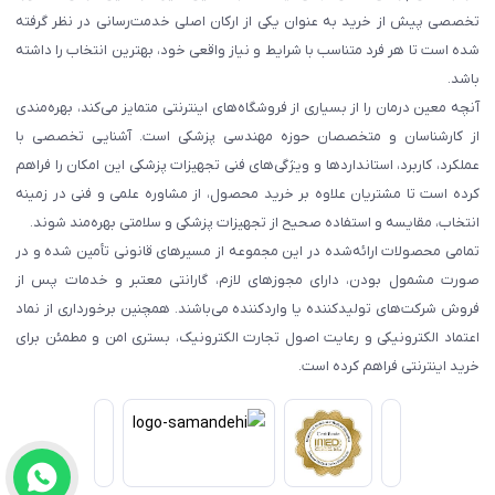
تخصصی پیش از خرید به عنوان یکی از ارکان اصلی خدمت‌رسانی در نظر گرفته
شده است تا هر فرد متناسب با شرایط و نیاز واقعی خود، بهترین انتخاب را داشته
باشد.
آنچه معین درمان را از بسیاری از فروشگاه‌های اینترنتی متمایز می‌کند، بهره‌مندی
از کارشناسان و متخصصان حوزه مهندسی پزشکی است. آشنایی تخصصی با
عملکرد، کاربرد، استانداردها و ویژگی‌های فنی تجهیزات پزشکی این امکان را فراهم
کرده است تا مشتریان علاوه بر خرید محصول، از مشاوره علمی و فنی در زمینه
انتخاب، مقایسه و استفاده صحیح از تجهیزات پزشکی و سلامتی بهره‌مند شوند.
تمامی محصولات ارائه‌شده در این مجموعه از مسیرهای قانونی تأمین شده و در
صورت مشمول بودن، دارای مجوزهای لازم، گارانتی معتبر و خدمات پس از
فروش شرکت‌های تولیدکننده یا واردکننده می‌باشند. همچنین برخورداری از نماد
اعتماد الکترونیکی و رعایت اصول تجارت الکترونیک، بستری امن و مطمئن برای
خرید اینترنتی فراهم کرده است.