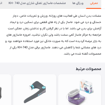
معرفی
ویژگی ها
مشخصات ماساژور تفنگی شارژی مدل KH- 740
ان
عضلات بدن انسان طی فعالیت های روزانه، ورزش و تمرینات خاص، دچار
خستگی و درد می شود. ماساژ یکی از راه های قطعی برای تسکین درد و ایجاد
آرامش برای بدن می باشد. اما با در نظر گرفتن کار و نداشتن زمان، ممکن است
مراجعه به مراکز ماساژ کمی سخت باشد ولی نگران نباشید، امروزه ماساژور های
به بازار عرضه گردیده است که به صورت خانگی نیز مورد استفاده خواهند بود و
درد های عضلانی شما را کاهش می دهند. ماساژور برقی مدل KH-740 یکی از
محصولات گفته شده می باشد.
محصولات مرتبط