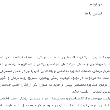
درباره ما
تماس با ما
عرضه تجهیزات پزشکی، توانبخشی و سلامت و ورزشی ، با هدف فراهم نمودن دس
ما با بهره‌گیری از دانش کارشناسان مهندسی پزشکی و همکاری با برندهای معت
 مراکز درمانی، خدمات مشاوره تخصصی و راهنمایی فنی را نیز در اختیار مشتریان 
ست که می‌تواند در بهبود کیفیت زندگی بیماران، تسریع روند درمان و افزا
 درمان، مشاوره تخصصی پیش از خرید به عنوان یکی از ارکان اصلی خدمت‌رس
رین انتخاب را داشته باشد.
 می‌کند، بهره‌مندی از کارشناسان و متخصصان حوزه مهندسی پزشکی است. آشنا
ن امکان را فراهم کرده است تا مشتریان علاوه بر خرید محصول، از مشاوره عل