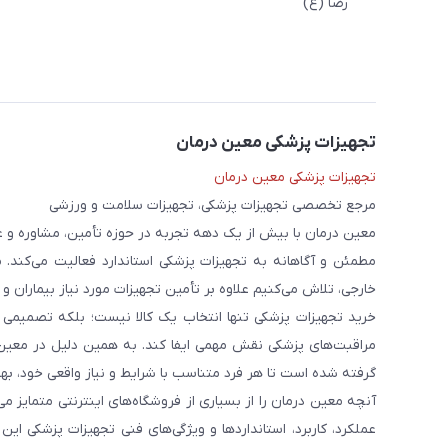
رضا (ع)
تجهیزات پزشکی معین درمان
تجهیزات پزشکی معین درمان
مرجع تخصصی تجهیزات پزشکی، تجهیزات سلامت و ورزشی
معین درمان با بیش از یک دهه تجربه در حوزه تأمین، مشاوره و 
مطمئن و آگاهانه به تجهیزات پزشکی استاندارد فعالیت می‌کند. 
خارجی، تلاش می‌کنیم علاوه بر تأمین تجهیزات مورد نیاز بیماران و
خرید تجهیزات پزشکی تنها انتخاب یک کالا نیست؛ بلکه تصمیمی ا
مراقبت‌های پزشکی نقش مهمی ایفا کند. به همین دلیل در معین
گرفته شده است تا هر فرد متناسب با شرایط و نیاز واقعی خود، بهت
آنچه معین درمان را از بسیاری از فروشگاه‌های اینترنتی متمایز
عملکرد، کاربرد، استانداردها و ویژگی‌های فنی تجهیزات پزشکی ای