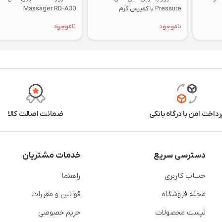
Pressure با کمپرس گرم
Massager RD-A30
ناموجود
ناموجود
رداخت امن با درگاه بانکی
ضمانت اصالت کالا
دسترسی سریع
خدمات مشتریان
حساب کاربری
راهنما
مجله فروشگاه
قوانین و مقررات
لیست محصولات
حریم خصوصی