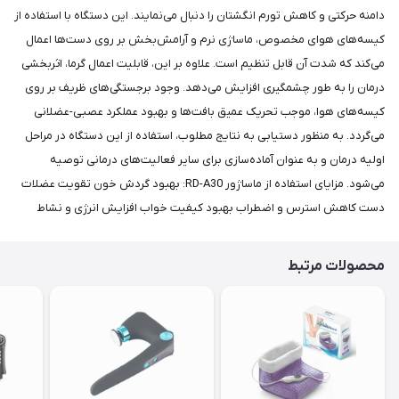
دامنه حرکتی و کاهش تورم انگشتان را دنبال می‌نمایند. این دستگاه با استفاده از
کیسه‌های هوای مخصوص، ماساژی نرم و آرامش‌بخش بر روی دست‌ها اعمال
می‌کند که شدت آن قابل تنظیم است. علاوه بر این، قابلیت اعمال گرما، اثربخشی
درمان را به طور چشمگیری افزایش می‌دهد. وجود برجستگی‌های ظریف بر روی
کیسه‌های هوا، موجب تحریک عمیق بافت‌ها و بهبود عملکرد عصبی-عضلانی
می‌گردد. به منظور دستیابی به نتایج مطلوب، استفاده از این دستگاه در مراحل
اولیه درمان و به عنوان آماده‌سازی برای سایر فعالیت‌های درمانی توصیه
می‌شود. مزایای استفاده از ماساژور RD-A30: بهبود گردش خون تقویت عضلات
دست کاهش استرس و اضطراب بهبود کیفیت خواب افزایش انرژی و نشاط
محصولات مرتبط