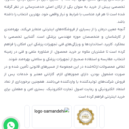
تخصصی پیش از خرید به عنوان یکی از ارکان اصلی خدمت‌رسانی در نظر گرفته
شده است تا هر فرد متناسب با شرایط و نیاز واقعی خود، بهترین انتخاب را داشته
باشد.
آنچه معین درمان را از بسیاری از فروشگاه‌های اینترنتی متمایز می‌کند، بهره‌مندی
از کارشناسان و متخصصان حوزه مهندسی پزشکی است. آشنایی تخصصی با
عملکرد، کاربرد، استانداردها و ویژگی‌های فنی تجهیزات پزشکی این امکان را فراهم
کرده است تا مشتریان علاوه بر خرید محصول، از مشاوره علمی و فنی در زمینه
انتخاب، مقایسه و استفاده صحیح از تجهیزات پزشکی و سلامتی بهره‌مند شوند.
تمامی محصولات ارائه‌شده در این مجموعه از مسیرهای قانونی تأمین شده و در
صورت مشمول بودن، دارای مجوزهای لازم، گارانتی معتبر و خدمات پس از
فروش شرکت‌های تولیدکننده یا واردکننده می‌باشند. همچنین برخورداری از نماد
اعتماد الکترونیکی و رعایت اصول تجارت الکترونیک، بستری امن و مطمئن برای
خرید اینترنتی فراهم کرده است.