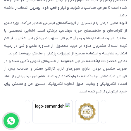
تخصصی پیش از خرید به عنوان یکی از ارکان اصلی خدمت‌رسانی در نظر گرفته
شده است تا هر فرد متناسب با شرایط و نیاز واقعی خود، بهترین انتخاب را داشته
باشد.
آنچه معین درمان را از بسیاری از فروشگاه‌های اینترنتی متمایز می‌کند، بهره‌مندی
از کارشناسان و متخصصان حوزه مهندسی پزشکی است. آشنایی تخصصی با
عملکرد، کاربرد، استانداردها و ویژگی‌های فنی تجهیزات پزشکی این امکان را فراهم
کرده است تا مشتریان علاوه بر خرید محصول، از مشاوره علمی و فنی در زمینه
انتخاب، مقایسه و استفاده صحیح از تجهیزات پزشکی و سلامتی بهره‌مند شوند.
تمامی محصولات ارائه‌شده در این مجموعه از مسیرهای قانونی تأمین شده و در
صورت مشمول بودن، دارای مجوزهای لازم، گارانتی معتبر و خدمات پس از
فروش شرکت‌های تولیدکننده یا واردکننده می‌باشند. همچنین برخورداری از نماد
اعتماد الکترونیکی و رعایت اصول تجارت الکترونیک، بستری امن و مطمئن برای
خرید اینترنتی فراهم کرده است.