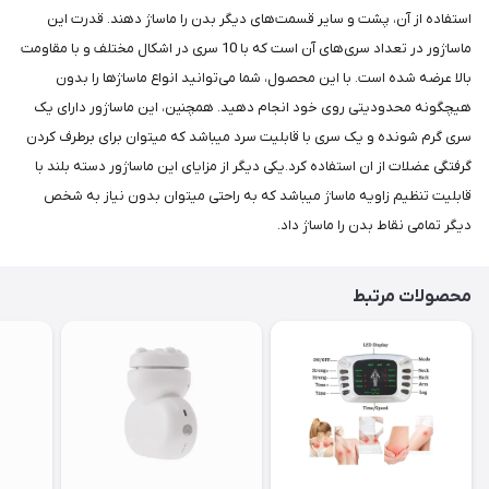
استفاده از آن، پشت و سایر قسمت‌های دیگر بدن را ماساژ دهند. قدرت این
ماساژور در تعداد سری‌های آن است که با 10 سری در اشکال مختلف و با مقاومت
بالا عرضه شده است. با این محصول، شما می‌توانید انواع ماساژ‌ها را بدون
هیچگونه محدودیتی روی خود انجام دهید. همچنین، این ماساژور دارای یک
سری گرم شونده و یک سری با قابلیت سرد میباشد که میتوان برای برطرف کردن
گرفتگی عضلات از ان استفاده کرد.یکی دیگر از مزایای این ماساژور دسته بلند با
قابلیت تنظیم زاویه ماساژ میباشد که به راحتی میتوان بدون نیاز به شخص
دیگر تمامی نقاط بدن را ماساژ داد.
محصولات مرتبط