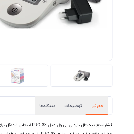
معرفی
توضیحات
دیدگاه‌ها
فشارسنج دیجیتال بازویی 