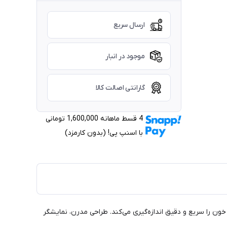
ارسال سریع
موجود در انبار
گارانتی اصالت کالا
4 قسط ماهانه 1,600,000 تومانی
با اسنپ ‌پی! (بدون کارمزد)
اه حرفه‌ای فشار خون را سریع و دقیق اندازه‌گیری می‌کند. طراحی مدرن، نمایشگر