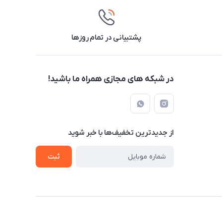
پشتیبانی در تمام روزها
در شبکه های مجازی همراه ما باشید!
از جدید‌ترین تخفیف‌ها با‌ خبر شوید
ثبت