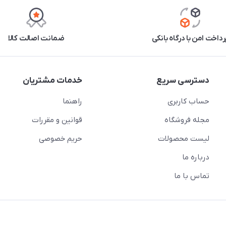
رداخت امن با درگاه بانکی
ضمانت اصالت کالا
دسترسی سریع
خدمات مشتریان
حساب کاربری
راهنما
مجله فروشگاه
قوانین و مقررات
لیست محصولات
حریم خصوصی
درباره ما
تماس با ما