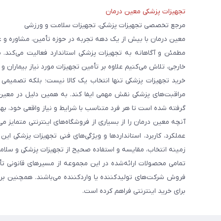
تجهیزات پزشکی معین درمان
مرجع تخصصی تجهیزات پزشکی، تجهیزات سلامت و ورزشی
معین درمان با بیش از یک دهه تجربه در حوزه تأمین، مشاوره و 
مطمئن و آگاهانه به تجهیزات پزشکی استاندارد فعالیت می‌کند. 
خارجی، تلاش می‌کنیم علاوه بر تأمین تجهیزات مورد نیاز بیماران و
خرید تجهیزات پزشکی تنها انتخاب یک کالا نیست؛ بلکه تصمیمی ا
مراقبت‌های پزشکی نقش مهمی ایفا کند. به همین دلیل در معین
گرفته شده است تا هر فرد متناسب با شرایط و نیاز واقعی خود، بهت
آنچه معین درمان را از بسیاری از فروشگاه‌های اینترنتی متمایز
عملکرد، کاربرد، استانداردها و ویژگی‌های فنی تجهیزات پزشکی ای
زمینه انتخاب، مقایسه و استفاده صحیح از تجهیزات پزشکی و سلامت
تمامی محصولات ارائه‌شده در این مجموعه از مسیرهای قانونی ت
فروش شرکت‌های تولیدکننده یا واردکننده می‌باشند. همچنین برخ
برای خرید اینترنتی فراهم کرده است.