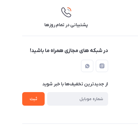
پشتیبانی در تمام روزها
در شبکه های مجازی همراه ما باشید!
از جدید‌ترین تخفیف‌ها با‌ خبر شوید
ثبت