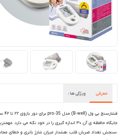
معرفی
ویژگی ها :
فشار