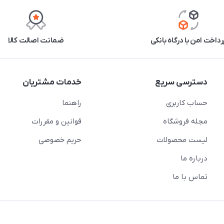
رداخت امن با درگاه بانکی
ضمانت اصالت کالا
دسترسی سریع
خدمات مشتریان
حساب کاربری
راهنما
مجله فروشگاه
قوانین و مقررات
لیست محصولات
حریم خصوصی
درباره ما
تماس با ما