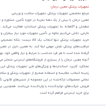
تجهیزات پزشکی معین درمان
مرجع تخصصی تجهیزات پزشکی، تجهیزات سلامت و ورزشی
معین درمان با بیش از یک دهه تجربه در حوزه تأمین، مشاوره و 
مطمئن و آگاهانه به تجهیزات پزشکی استاندارد فعالیت می‌کند. 
خارجی، تلاش می‌کنیم علاوه بر تأمین تجهیزات مورد نیاز بیماران و
خرید تجهیزات پزشکی تنها انتخاب یک کالا نیست؛ بلکه تصمیمی ا
مراقبت‌های پزشکی نقش مهمی ایفا کند. به همین دلیل در معین
گرفته شده است تا هر فرد متناسب با شرایط و نیاز واقعی خود، بهت
آنچه معین درمان را از بسیاری از فروشگاه‌های اینترنتی متمایز
عملکرد، کاربرد، استانداردها و ویژگی‌های فنی تجهیزات پزشکی ای
زمینه انتخاب، مقایسه و استفاده صحیح از تجهیزات پزشکی و سلامت
تمامی محصولات ارائه‌شده در این مجموعه از مسیرهای قانونی ت
فروش شرکت‌های تولیدکننده یا واردکننده می‌باشند. همچنین برخ
برای خرید اینترنتی فراهم کرده است.