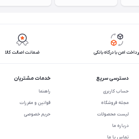
رداخت امن با درگاه بانکی
ضمانت اصالت کالا
دسترسی سریع
خدمات مشتریان
حساب کاربری
راهنما
مجله فروشگاه
قوانین و مقررات
لیست محصولات
حریم خصوصی
درباره ما
تماس با ما