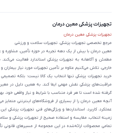
تجهیزات پزشکی معین درمان
تجهیزات پزشکی معین درمان
مرجع تخصصی تجهیزات پزشکی، تجهیزات سلامت و ورزشی
معین درمان با بیش از یک دهه تجربه در حوزه تأمین، مشاوره و 
مطمئن و آگاهانه به تجهیزات پزشکی استاندارد فعالیت می‌کند. 
خارجی، تلاش می‌کنیم علاوه بر تأمین تجهیزات مورد نیاز بیماران و
خرید تجهیزات پزشکی تنها انتخاب یک کالا نیست؛ بلکه تصمیمی ا
مراقبت‌های پزشکی نقش مهمی ایفا کند. به همین دلیل در معین
گرفته شده است تا هر فرد متناسب با شرایط و نیاز واقعی خود، بهت
آنچه معین درمان را از بسیاری از فروشگاه‌های اینترنتی متمایز
عملکرد، کاربرد، استانداردها و ویژگی‌های فنی تجهیزات پزشکی ای
زمینه انتخاب، مقایسه و استفاده صحیح از تجهیزات پزشکی و سلامت
تمامی محصولات ارائه‌شده در این مجموعه از مسیرهای قانونی ت