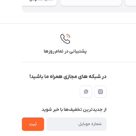
پشتیبانی در تمام روزها
در شبکه های مجازی همراه ما باشید!
از جدید‌ترین تخفیف‌ها با‌ خبر شوید
ثبت