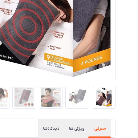
معرفی
ویژگی ها
دیدگاه‌ها