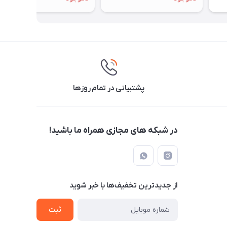
پشتیبانی در تمام روزها
در شبکه های مجازی همراه ما باشید!
از جدید‌ترین تخفیف‌ها با‌ خبر شوید
ثبت