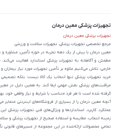
تجهیزات پزشکی معین درمان
تجهیزات پزشکی معین درمان
مرجع تخصصی تجهیزات پزشکی، تجهیزات سلامت و ورزشی
معین درمان با بیش از یک دهه تجربه در حوزه تأمین، مشاوره و 
مطمئن و آگاهانه به تجهیزات پزشکی استاندارد فعالیت می‌کند. 
خارجی، تلاش می‌کنیم علاوه بر تأمین تجهیزات مورد نیاز بیماران و
خرید تجهیزات پزشکی تنها انتخاب یک کالا نیست؛ بلکه تصمیمی ا
مراقبت‌های پزشکی نقش مهمی ایفا کند. به همین دلیل در معین
گرفته شده است تا هر فرد متناسب با شرایط و نیاز واقعی خود، بهت
آنچه معین درمان را از بسیاری از فروشگاه‌های اینترنتی متمایز
عملکرد، کاربرد، استانداردها و ویژگی‌های فنی تجهیزات پزشکی ای
زمینه انتخاب، مقایسه و استفاده صحیح از تجهیزات پزشکی و سلامت
تمامی محصولات ارائه‌شده در این مجموعه از مسیرهای قانونی ت