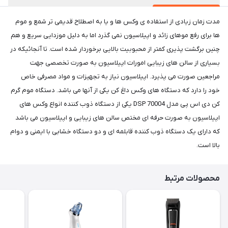
مدت زمان زیادی از استفاده ی وکس ها و یا به اصطلاح قدیمی تر شمع و موم
ها برای رفع موهای زائد و اپیلاسیون نمی گذرد اما به دلیل موزدایی سریع و هم
چنین برگشت پذیری کمتر از محبوبیت بالایی برخوردار شده است. تا آنجائیکه در
بسیاری از سالن های زیبایی امورات اپیلاسیون به صورت تخصصی جهت
مراجعین صورت می پذیرد. اپیلاسیون نیاز به تجهیزات و مواد مصرفی خاص
خود را دارد که دستگاه های وکس داغ کن یکی از آنها می باشد. دستگاه موم گرم
کن دی اس پی مدل DSP 70004 یکی از دستگاه ذوب کننده انواع وکس های
اپیلاسیون به صورت حرفه ای مختص سالن های زیبایی و اپیلاسیون می باشد
که دارای یک دستگاه ذوب کننده قابلمه ای و دو دستگاه خشابی با ایمنی و دوام
بالا است.
محصولات مرتبط